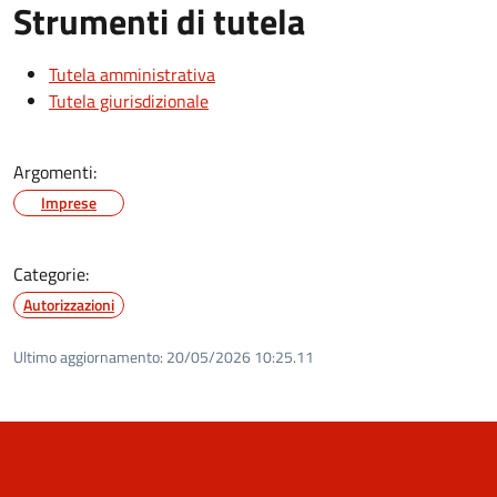
Strumenti di tutela
Tutela amministrativa
Tutela giurisdizionale
Argomenti:
Imprese
Categorie:
Autorizzazioni
Ultimo aggiornamento:
20/05/2026 10:25.11