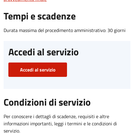
Tempi e scadenze
Durata massima del procedimento amministrativo: 30 giorni
Accedi al servizio
Accedi al servizio
Condizioni di servizio
Per conoscere i dettagli di scadenze, requisiti e altre
informazioni importanti, leggi i termini e le condizioni di
servizio.