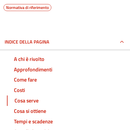
Normativa di riferimento
INDICE DELLA PAGINA
A chi è rivolto
Approfondimenti
Come fare
Costi
Cosa serve
Cosa si ottiene
Tempi e scadenze