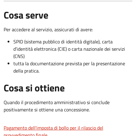
Cosa serve
Per accedere al servizio, assicurati di avere:
SPID (sistema pubblico di identità digitale), carta
d’identità elettronica (CIE) o carta nazionale dei servizi
(CNS)
tutta la documentazione prevista per la presentazione
della pratica.
Cosa si ottiene
Quando il procedimento amministrativo si conclude
positivamente si ottiene una concessione.
Pagamento dell'imposta di bollo per il rilascio del
provvedimento finale