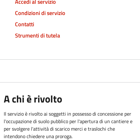
Accedi al servizio
Condizioni di servizio
Contatti
Strumenti di tutela
A chi è rivolto
Il servizio è rivolto ai soggetti in possesso di concessione per
l'occupazione di suolo pubblico per l'apertura di un cantiere e
per svolgere l'attività di scarico merci e traslochi che
intendono chiedere una proroga.