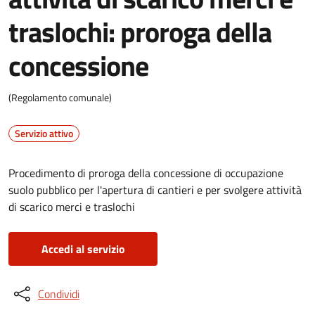
traslochi: proroga della
concessione
(Regolamento comunale)
Servizio attivo
Procedimento di proroga della concessione di occupazione
suolo pubblico per l'apertura di cantieri e per svolgere attività
di scarico merci e traslochi
Accedi al servizio
Condividi