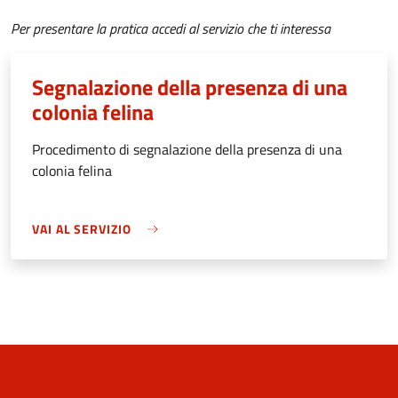
Per presentare la pratica accedi al servizio che ti interessa
Segnalazione della presenza di una
colonia felina
Procedimento di segnalazione della presenza di una
colonia felina
VAI AL SERVIZIO