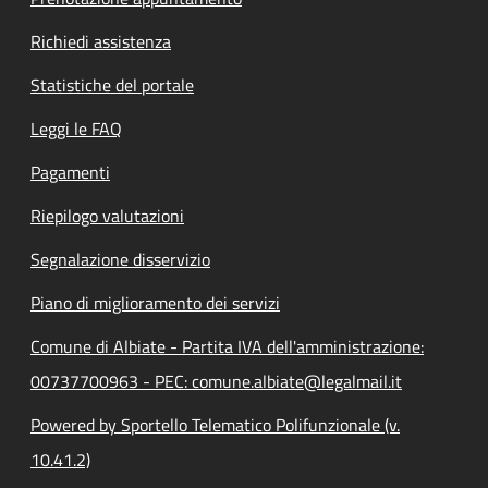
Richiedi assistenza
Statistiche del portale
Leggi le FAQ
Pagamenti
Riepilogo valutazioni
Segnalazione disservizio
Piano di miglioramento dei servizi
Comune di Albiate - Partita IVA dell'amministrazione:
00737700963 - PEC: comune.albiate@legalmail.it
Powered by Sportello Telematico Polifunzionale (v.
10.41.2)