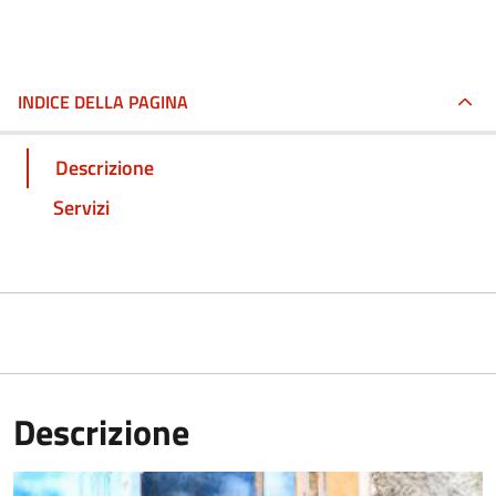
INDICE DELLA PAGINA
Descrizione
Servizi
Descrizione