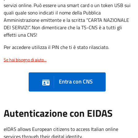
servizi online. Può essere una smart card o un token USB sui
quali quale sono indicati il nome della Pubblica
Amministrazione emittente e la scritta “CARTA NAZIONALE
DEI SERVIZI”. Non dimenticare che la TS-CNS è a tutti gli
effetti una CNS!
Per accedere utilizza il PIN che ti è stato rilasciato.
Se hai bisogno di aiuto...
Entra con CNS
Autenticazione con EIDAS
eIDAS allows European citizens to access Italian online
services through their digital identity.