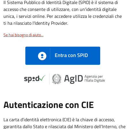
Il Sistema Pubblico di Identità Digitale (SPID) è il sistema di
accesso che consente di utilizzare, con un'identità digitale
unica, i servizi online. Per accedere utilizza le credenziali che
ti ha rilasciato l’Identity Provider.
Se hai bisogno di aiuto...
Entra con SPID
Autenticazione con CIE
La carta d’identità elettronica (CIE) è la chiave di accesso,
garantita dallo Stato e rilasciata dal Ministero dell’Interno, che