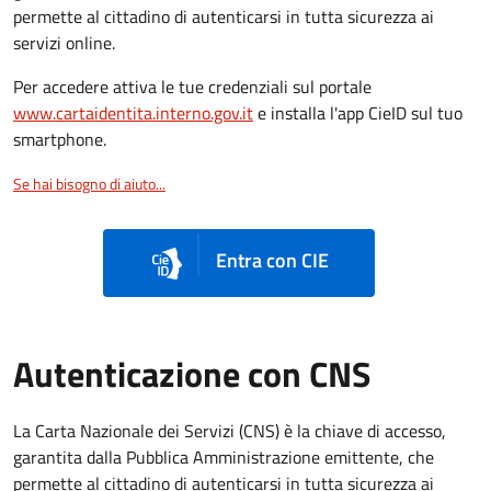
permette al cittadino di autenticarsi in tutta sicurezza ai
servizi online.
Per accedere attiva le tue credenziali sul portale
www.cartaidentita.interno.gov.it
e installa l'app CieID sul tuo
smartphone.
Se hai bisogno di aiuto...
Entra con CIE
Autenticazione con CNS
La Carta Nazionale dei Servizi (CNS) è la chiave di accesso,
garantita dalla Pubblica Amministrazione emittente, che
permette al cittadino di autenticarsi in tutta sicurezza ai