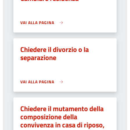
VAI ALLA PAGINA
Chiedere il divorzio o la
separazione
VAI ALLA PAGINA
Chiedere il mutamento della
composizione della
convivenza in casa di riposo,