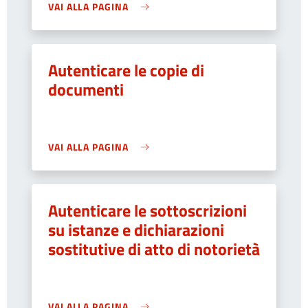
VAI ALLA PAGINA
Autenticare le copie di
documenti
VAI ALLA PAGINA
Autenticare le sottoscrizioni
su istanze e dichiarazioni
sostitutive di atto di notorietà
VAI ALLA PAGINA