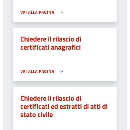
VAI ALLA PAGINA
Chiedere il rilascio di
certificati anagrafici
VAI ALLA PAGINA
Chiedere il rilascio di
certificati ed estratti di atti di
stato civile