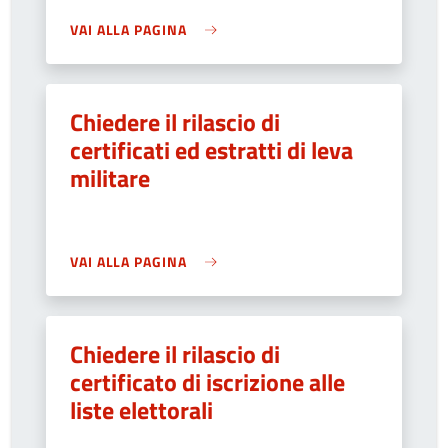
VAI ALLA PAGINA
Chiedere il rilascio di
certificati ed estratti di leva
militare
VAI ALLA PAGINA
Chiedere il rilascio di
certificato di iscrizione alle
liste elettorali