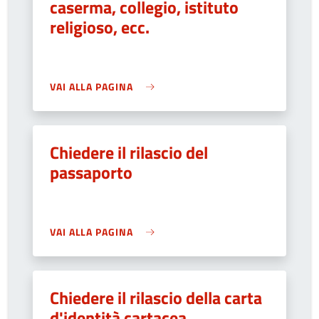
caserma, collegio, istituto
religioso, ecc.
VAI ALLA PAGINA
Chiedere il rilascio del
passaporto
VAI ALLA PAGINA
Chiedere il rilascio della carta
d'identità cartacea