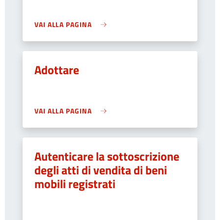
VAI ALLA PAGINA
Adottare
VAI ALLA PAGINA
Autenticare la sottoscrizione
degli atti di vendita di beni
mobili registrati