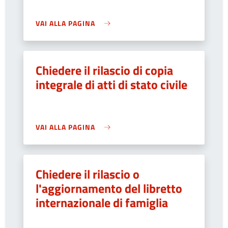
VAI ALLA PAGINA
Chiedere il rilascio di copia
integrale di atti di stato civile
VAI ALLA PAGINA
Chiedere il rilascio o
l'aggiornamento del libretto
internazionale di famiglia