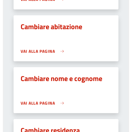
Cambiare abitazione
VAI ALLA PAGINA
Cambiare nome e cognome
VAI ALLA PAGINA
Cambiare residenza