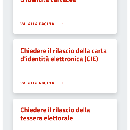
VAI ALLA PAGINA
Chiedere il rilascio della carta
d'identità elettronica (CIE)
VAI ALLA PAGINA
Chiedere il rilascio della
tessera elettorale