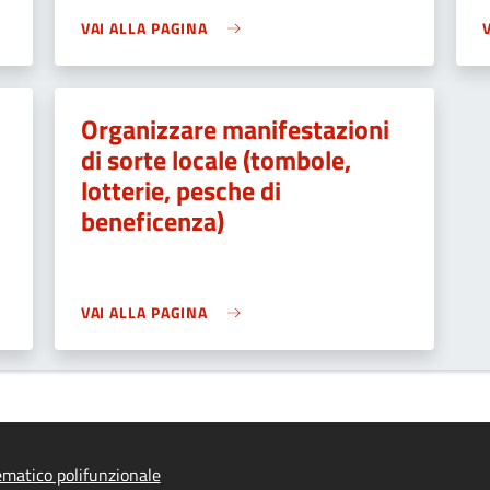
VAI ALLA PAGINA
Organizzare manifestazioni
di sorte locale (tombole,
lotterie, pesche di
beneficenza)
VAI ALLA PAGINA
ematico polifunzionale