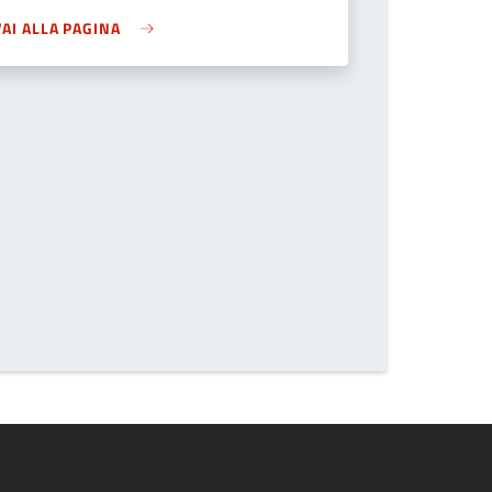
VAI ALLA PAGINA