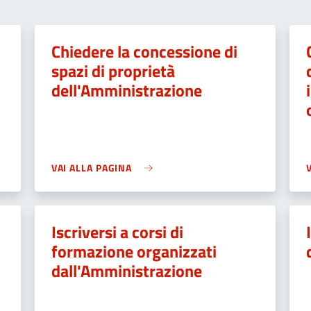
Chiedere la concessione di
spazi di proprietà
dell'Amministrazione
VAI ALLA PAGINA
Iscriversi a corsi di
formazione organizzati
dall'Amministrazione