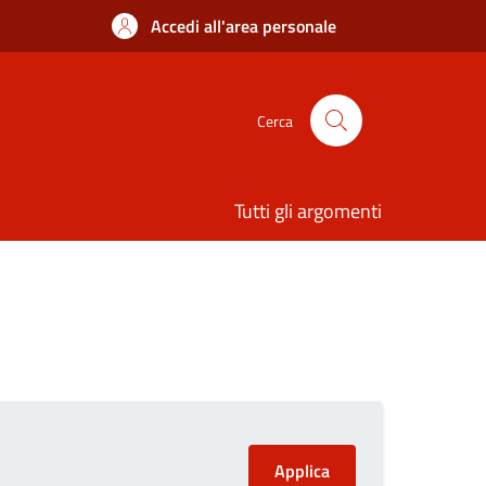
Accedi all'area personale
Cerca
Tutti gli argomenti