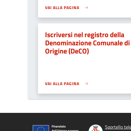
VAI ALLA PAGINA
Iscriversi nel registro della
Denominazione Comunale di
Origine (DeCO)
VAI ALLA PAGINA
Sportello tel