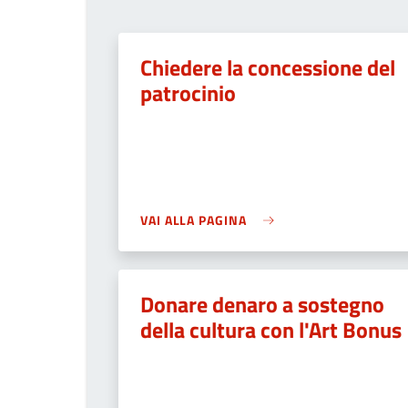
Chiedere la concessione del
patrocinio
VAI ALLA PAGINA
Donare denaro a sostegno
della cultura con l'Art Bonus