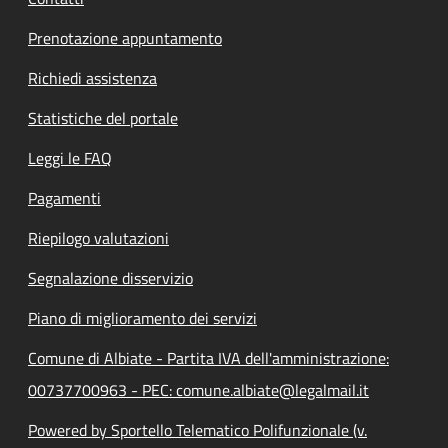
Prenotazione appuntamento
Richiedi assistenza
Statistiche del portale
Leggi le FAQ
Pagamenti
Riepilogo valutazioni
Segnalazione disservizio
Piano di miglioramento dei servizi
Comune di Albiate - Partita IVA dell'amministrazione:
00737700963 - PEC: comune.albiate@legalmail.it
Powered by Sportello Telematico Polifunzionale (v.