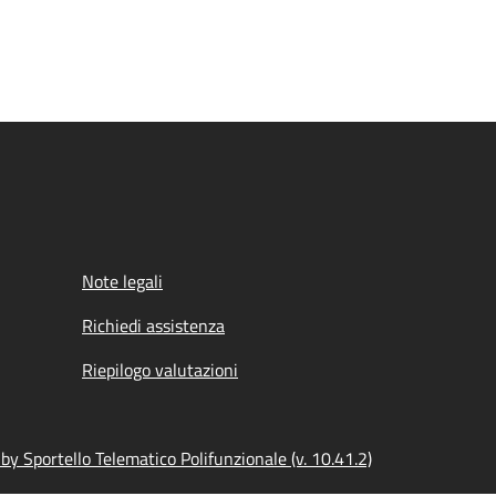
Note legali
Richiedi assistenza
Riepilogo valutazioni
y Sportello Telematico Polifunzionale (v. 10.41.2)