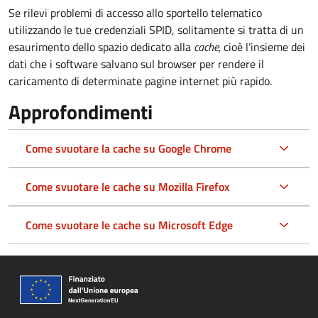
Se rilevi problemi di accesso allo sportello telematico
utilizzando le tue credenziali SPID, solitamente si tratta di un
esaurimento dello spazio dedicato alla
cache,
cioè l’insieme dei
dati che i software salvano sul browser per rendere il
caricamento di determinate pagine internet più rapido.
Approfondimenti
Come svuotare la cache su Google Chrome
Come svuotare le cache su Mozilla Firefox
Come svuotare le cache su Microsoft Edge