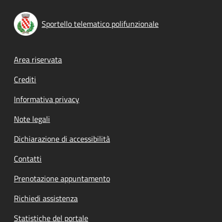
Sportello telematico polifunzionale
Footer menu
Area riservata
Crediti
Informativa privacy
Note legali
Dichiarazione di accessibilità
Contatti
Prenotazione appuntamento
Richiedi assistenza
Statistiche del portale