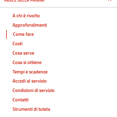
INDICE DELLA PAGINA
A chi è rivolto
Approfondimenti
Come fare
Costi
Cosa serve
Cosa si ottiene
Tempi e scadenze
Accedi al servizio
Condizioni di servizio
Contatti
Strumenti di tutela