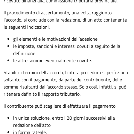
ricevuto dinanzi alla Commissione tributaria provinciale.
Il procedimento di accertamento, una volta raggiunto
l'accordo, si conclude con la redazione, di un atto contenente
le seguenti indicazioni:
gli elementi e le motivazioni dell’adesione
le imposte, sanzioni e interessi dovuti a seguito della
definizione
le altre somme eventualmente dovute.
Stabiliti i termini dell'accordo, l'intera procedura si perfeziona
soltanto con il pagamento, da parte del contribuente, delle
somme risultanti dall’accordo stesso. Solo così, infatti, si può
ritenere definito il rapporto tributario.
Il contribuente può scegliere di effettuare il pagamento:
in unica soluzione, entro i 20 giorni successivi alla
redazione dell’atto
in forma rateale.