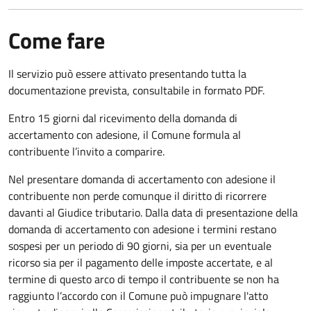
Come fare
Il servizio può essere attivato presentando tutta la
documentazione prevista, consultabile in formato PDF.
Entro 15 giorni dal ricevimento della domanda di
accertamento con adesione, il Comune formula al
contribuente l’invito a comparire.
Nel presentare domanda di accertamento con adesione il
contribuente non perde comunque il diritto di ricorrere
davanti al Giudice tributario. Dalla data di presentazione della
domanda di accertamento con adesione i termini restano
sospesi per un periodo di 90 giorni, sia per un eventuale
ricorso sia per il pagamento delle imposte accertate, e al
termine di questo arco di tempo il contribuente se non ha
raggiunto l’accordo con il Comune può impugnare l'atto