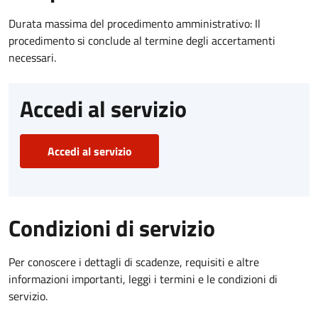
Durata massima del procedimento amministrativo: Il
procedimento si conclude al termine degli accertamenti
necessari.
Accedi al servizio
Accedi al servizio
Condizioni di servizio
Per conoscere i dettagli di scadenze, requisiti e altre
informazioni importanti, leggi i termini e le condizioni di
servizio.