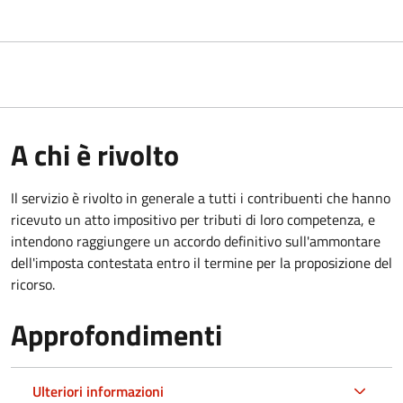
A chi è rivolto
Il servizio
è rivolto in generale a tutti i contribuenti che hanno
ricevuto un atto impositivo per tributi di loro competenza, e
intendono raggiungere un accordo definitivo sull'ammontare
dell'imposta contestata entro il termine per la proposizione del
ricorso.
Approfondimenti
Ulteriori informazioni