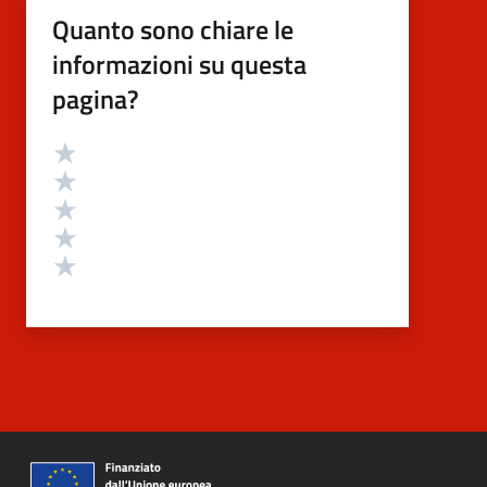
Quanto sono chiare le
informazioni su questa
pagina?
Valutazione
Valuta 5 stelle su 5
Valuta 4 stelle su 5
Valuta 3 stelle su 5
Valuta 2 stelle su 5
Valuta 1 stelle su 5