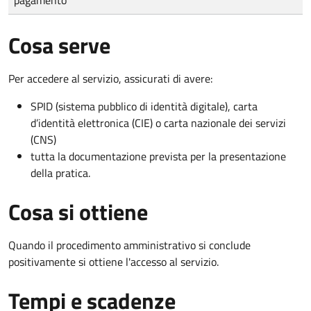
Cosa serve
Per accedere al servizio, assicurati di avere:
SPID (sistema pubblico di identità digitale), carta
d’identità elettronica (CIE) o carta nazionale dei servizi
(CNS)
tutta la documentazione prevista per la presentazione
della pratica.
Cosa si ottiene
Quando il procedimento amministrativo si conclude
positivamente si ottiene l'accesso al servizio.
Tempi e scadenze