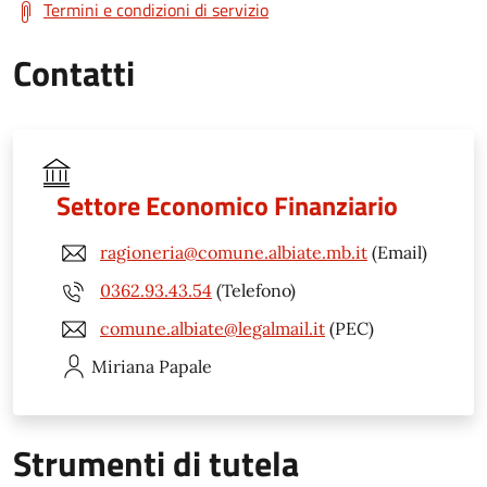
Termini e condizioni di servizio
Contatti
Settore Economico Finanziario
ragioneria@comune.albiate.mb.it
(Email)
0362.93.43.54
(Telefono)
comune.albiate@legalmail.it
(PEC)
Miriana
Papale
Strumenti di tutela