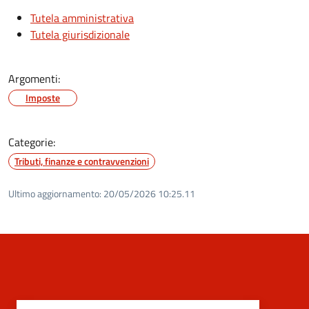
Tutela amministrativa
Tutela giurisdizionale
Argomenti:
Imposte
Categorie:
Tributi, finanze e contravvenzioni
Ultimo aggiornamento:
20/05/2026 10:25.11