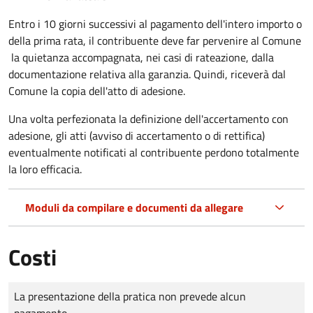
Entro i 10 giorni successivi al pagamento dell'intero importo o
della prima rata, il contribuente deve far pervenire al Comune
la quietanza accompagnata, nei casi di rateazione, dalla
documentazione relativa alla garanzia. Quindi, riceverà dal
Comune la copia dell'atto di adesione.
Una volta perfezionata la definizione dell'accertamento con
adesione, gli atti (avviso di accertamento o di rettifica)
eventualmente notificati al contribuente perdono totalmente
la loro efficacia.
Moduli da compilare e documenti da allegare
Costi
Tipo di pagamento
Importo
La presentazione della pratica non prevede alcun
pagamento