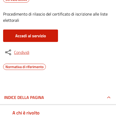
Procedimento di rilascio del certificato di iscrizione alle liste
elettorali
Accedi al servizio
Condividi
Normativa di riferimento
INDICE DELLA PAGINA
A chi è rivolto