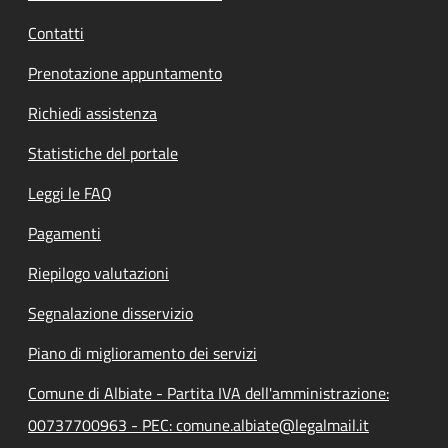
Contatti
Prenotazione appuntamento
Richiedi assistenza
Statistiche del portale
Leggi le FAQ
Pagamenti
Riepilogo valutazioni
Segnalazione disservizio
Piano di miglioramento dei servizi
Comune di Albiate - Partita IVA dell'amministrazione:
00737700963 - PEC: comune.albiate@legalmail.it