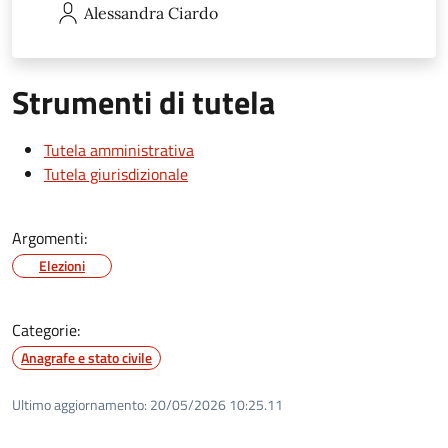
Alessandra
Ciardo
Strumenti di tutela
Tutela amministrativa
Tutela giurisdizionale
Argomenti:
Elezioni
Categorie:
Anagrafe e stato civile
Ultimo aggiornamento:
20/05/2026 10:25.11