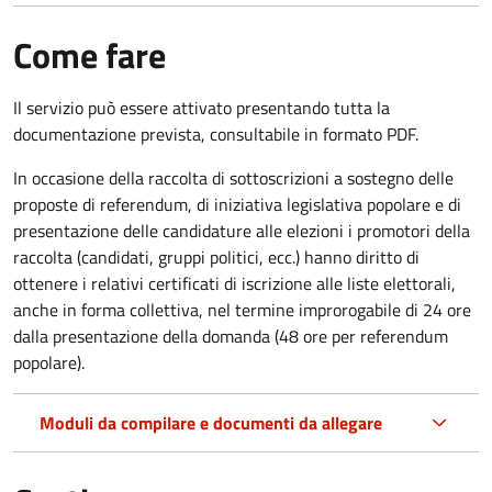
Come fare
Il servizio può essere attivato presentando tutta la
documentazione prevista, consultabile in formato PDF.
In occasione della raccolta di sottoscrizioni a sostegno delle
proposte di referendum, di iniziativa legislativa popolare e di
presentazione delle candidature alle elezioni i promotori della
raccolta (candidati, gruppi politici, ecc.) hanno diritto di
ottenere i relativi certificati di iscrizione alle liste elettorali,
anche in forma collettiva, nel termine improrogabile di 24 ore
dalla presentazione della domanda (48 ore per referendum
popolare).
Moduli da compilare e documenti da allegare