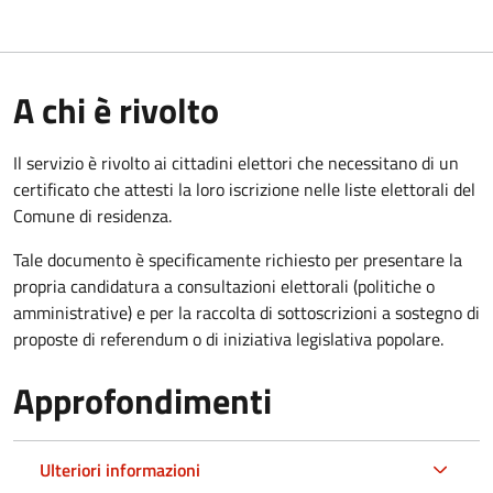
A chi è rivolto
Il servizio è rivolto ai cittadini elettori che necessitano di un
certificato che attesti la loro iscrizione nelle liste elettorali del
Comune di residenza.
Tale documento è specificamente richiesto per presentare la
propria candidatura a consultazioni elettorali (politiche o
amministrative) e per la raccolta di sottoscrizioni a sostegno di
proposte di referendum o di iniziativa legislativa popolare.
Approfondimenti
Ulteriori informazioni