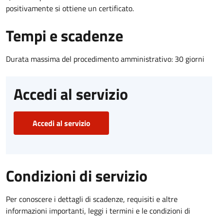
positivamente si ottiene un certificato.
Tempi e scadenze
Durata massima del procedimento amministrativo: 30 giorni
Accedi al servizio
Accedi al servizio
Condizioni di servizio
Per conoscere i dettagli di scadenze, requisiti e altre
informazioni importanti, leggi i termini e le condizioni di