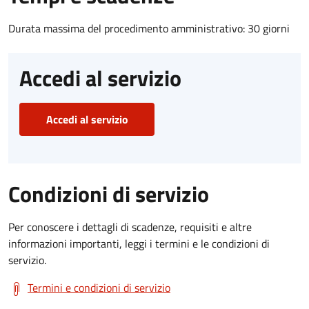
Durata massima del procedimento amministrativo: 30 giorni
Accedi al servizio
Accedi al servizio
Condizioni di servizio
Per conoscere i dettagli di scadenze, requisiti e altre
informazioni importanti, leggi i termini e le condizioni di
servizio.
Termini e condizioni di servizio