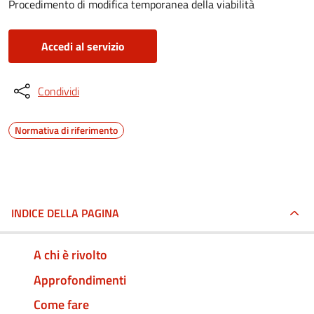
Procedimento di modifica temporanea della viabilità
Accedi al servizio
Condividi
Normativa di riferimento
INDICE DELLA PAGINA
A chi è rivolto
Approfondimenti
Come fare