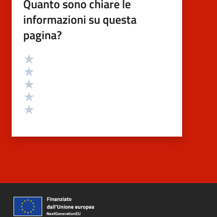
Quanto sono chiare le
informazioni su questa
pagina?
Valutazione
Valuta 5 stelle su 5
Valuta 4 stelle su 5
Valuta 3 stelle su 5
Valuta 2 stelle su 5
Valuta 1 stelle su 5