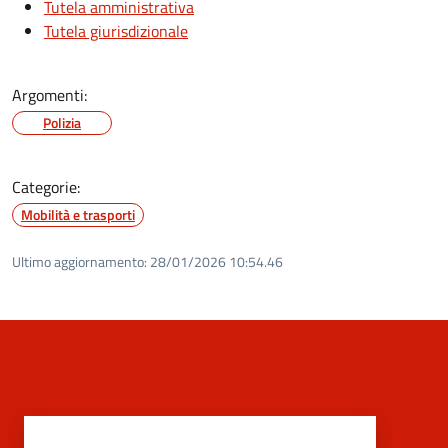
Tutela amministrativa
Tutela giurisdizionale
Argomenti:
Polizia
Categorie:
Mobilità e trasporti
Ultimo aggiornamento:
28/01/2026 10:54.46