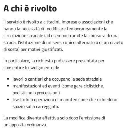
A chi è rivolto
Il servizio è rivolto a cittadini, imprese o associazioni che
hanno la necessità di modificare temporaneamente la
circolazione stradale (ad esempio tramite la chiusura di una
strada, l'istituzione di un senso unico alternato o di un divieto
di sosta) per motivi giustificati.
In particolare, la richiesta può essere presentata per
consentire lo svolgimento di:
lavori o cantieri che occupano la sede stradale
manifestazioni ed eventi (come gare ciclistiche,
podistiche o processioni)
traslochi o operazioni di manutenzione che richiedono
spazio sulla carreggiata.
La modifica diventa effettiva solo dopo l'emissione di
un'apposita ordinanza.