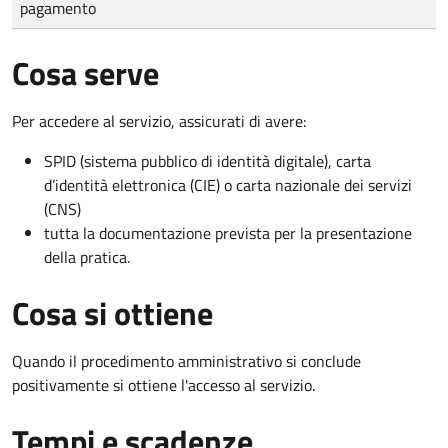
pagamento
Cosa serve
Per accedere al servizio, assicurati di avere:
SPID (sistema pubblico di identità digitale), carta
d’identità elettronica (CIE) o carta nazionale dei servizi
(CNS)
tutta la documentazione prevista per la presentazione
della pratica.
Cosa si ottiene
Quando il procedimento amministrativo si conclude
positivamente si ottiene l'accesso al servizio.
Tempi e scadenze