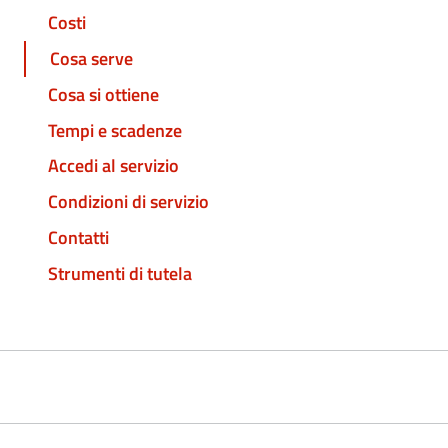
Costi
Cosa serve
Cosa si ottiene
Tempi e scadenze
Accedi al servizio
Condizioni di servizio
Contatti
Strumenti di tutela