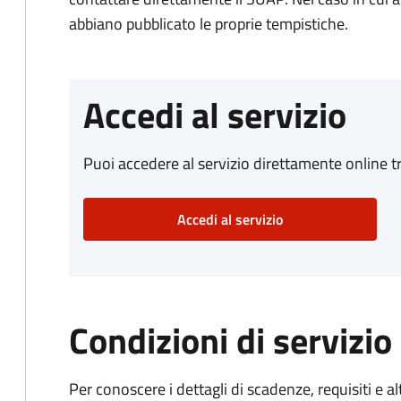
abbiano pubblicato le proprie tempistiche.
Accedi al servizio
Puoi accedere al servizio direttamente online tr
Accedi al servizio
Condizioni di servizio
Per conoscere i dettagli di scadenze, requisiti e al