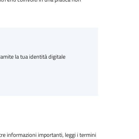
amite la tua identità digitale
tre informazioni importanti, leggi i termini