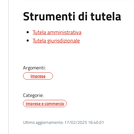
Strumenti di tutela
Tutela amministrativa
Tutela giurisdizionale
Argomenti:
Imprese
Categorie:
Imprese e commercio
Ultimo aggiornamento:
17/02/2025 16:40.01