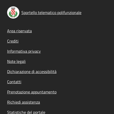
Sportello telematico polifunzionale
Footer menu
Area riservata
Crediti
Informativa privacy
Note legali
Dichiarazione di accessibilità
Contatti
Prenotazione appuntamento
Richiedi assistenza
Statistiche del portale