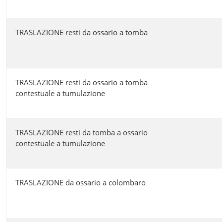
TRASLAZIONE resti da ossario a tomba
TRASLAZIONE resti da ossario a tomba
contestuale a tumulazione
TRASLAZIONE resti da tomba a ossario
contestuale a tumulazione
TRASLAZIONE da ossario a colombaro