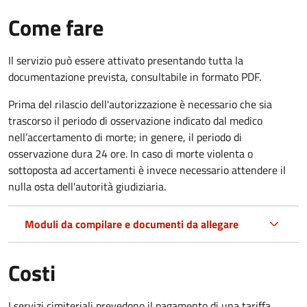
Come fare
Il servizio può essere attivato presentando tutta la
documentazione prevista, consultabile in formato PDF.
Prima del rilascio dell'autorizzazione è necessario che sia
trascorso il periodo di osservazione indicato dal medico
nell’accertamento di morte; in genere, il periodo di
osservazione dura 24 ore. In caso di morte violenta o
sottoposta ad accertamenti è invece necessario attendere il
nulla osta dell'autorità giudiziaria.
Moduli da compilare e documenti da allegare
Costi
I servizi cimiteriali prevedono il pagamento di una tariffa