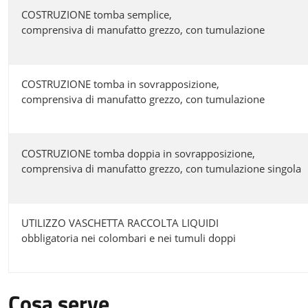
COSTRUZIONE tomba semplice,
comprensiva di manufatto grezzo, con tumulazione
COSTRUZIONE tomba in sovrapposizione,
comprensiva di manufatto grezzo, con tumulazione
COSTRUZIONE tomba doppia in sovrapposizione,
comprensiva di manufatto grezzo, con tumulazione singola
UTILIZZO VASCHETTA RACCOLTA LIQUIDI
obbligatoria nei colombari e nei tumuli doppi
Cosa serve