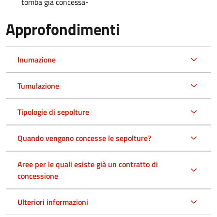
tomba già concessa-
Approfondimenti
Inumazione
Tumulazione
Tipologie di sepolture
Quando vengono concesse le sepolture?
Aree per le quali esiste già un contratto di
concessione
Ulteriori informazioni