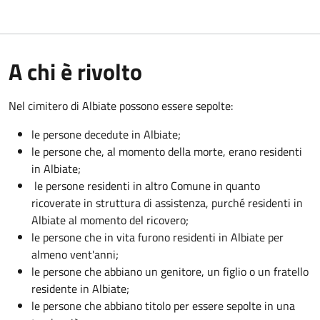
A chi è rivolto
Nel cimitero di Albiate possono essere sepolte:
le persone decedute in Albiate;
le persone che, al momento della morte, erano residenti
in Albiate;
le persone residenti in altro Comune in quanto
ricoverate in struttura di assistenza, purché residenti in
Albiate al momento del ricovero;
le persone che in vita furono residenti in Albiate per
almeno vent'anni;
le persone che abbiano un genitore, un figlio o un fratello
residente in Albiate;
le persone che abbiano titolo per essere sepolte in una