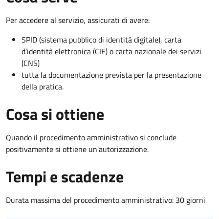
Per accedere al servizio, assicurati di avere:
SPID (sistema pubblico di identità digitale), carta
d’identità elettronica (CIE) o carta nazionale dei servizi
(CNS)
tutta la documentazione prevista per la presentazione
della pratica.
Cosa si ottiene
Quando il procedimento amministrativo si conclude
positivamente si ottiene un'autorizzazione.
Tempi e scadenze
Durata massima del procedimento amministrativo: 30 giorni