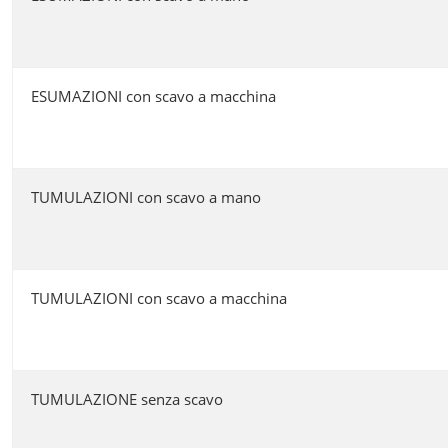
ESUMAZIONI con scavo a macchina
TUMULAZIONI con scavo a mano
TUMULAZIONI con scavo a macchina
TUMULAZIONE senza scavo