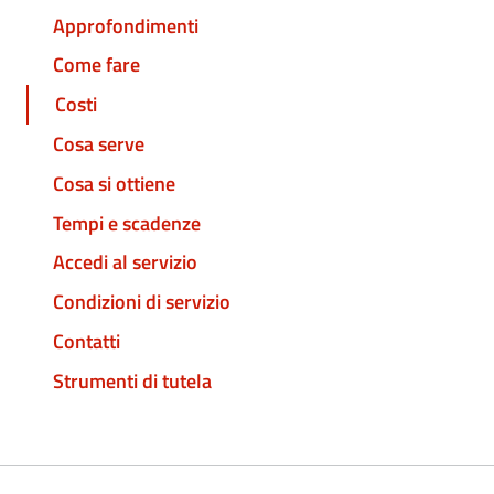
Approfondimenti
Come fare
Costi
Cosa serve
Cosa si ottiene
Tempi e scadenze
Accedi al servizio
Condizioni di servizio
Contatti
Strumenti di tutela