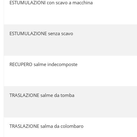
ESTUMULAZIONI con scavo a macchina
ESTUMULAZIONE senza scavo
RECUPERO salme indecomposte
TRASLAZIONE salme da tomba
TRASLAZIONE salma da colombaro