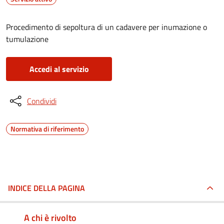
Procedimento di sepoltura di un cadavere per inumazione o
tumulazione
Accedi al servizio
Condividi
Normativa di riferimento
INDICE DELLA PAGINA
A chi è rivolto