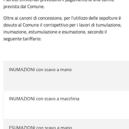
prevista dal Comune.
Oltre ai canoni di concessione, per l'utilizzo delle sepolture è
dovuto al Comune il corrispettivo per i lavori di tumulazione,
inumazione, estumulazione e esumazione, secondo il
seguente tariffario:
INUMAZIONI con scavo a mano
INUMAZIONI con scavo a macchina
ESUMAZIONI con scavo a mano