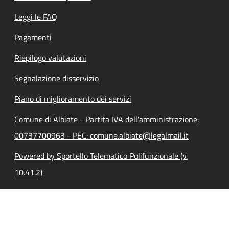
Leggi le FAQ
Pagamenti
Riepilogo valutazioni
Segnalazione disservizio
Piano di miglioramento dei servizi
Comune di Albiate - Partita IVA dell'amministrazione:
00737700963 - PEC: comune.albiate@legalmail.it
Powered by Sportello Telematico Polifunzionale (v.
10.41.2)