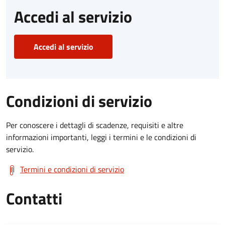
Accedi al servizio
Accedi al servizio
Condizioni di servizio
Per conoscere i dettagli di scadenze, requisiti e altre
informazioni importanti, leggi i termini e le condizioni di
servizio.
Termini e condizioni di servizio
Contatti