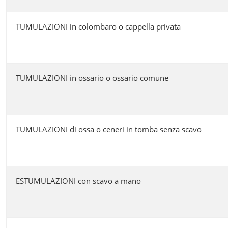
TUMULAZIONI in colombaro o cappella privata
TUMULAZIONI in ossario o ossario comune
TUMULAZIONI di ossa o ceneri in tomba senza scavo
ESTUMULAZIONI con scavo a mano