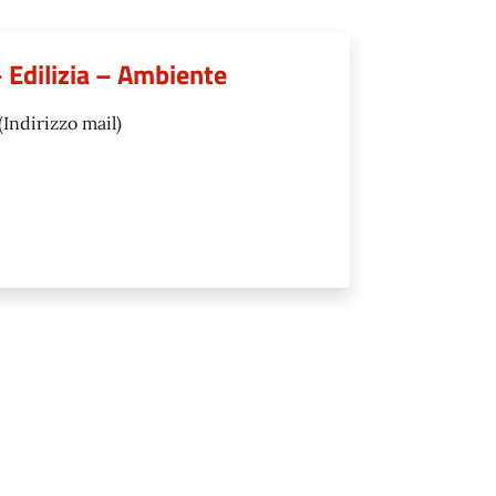
 Edilizia – Ambiente
(Indirizzo mail)