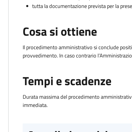
tutta la documentazione prevista per la prese
Cosa si ottiene
Il procedimento amministrativo si conclude posit
provvedimento. In caso contrario l’Amministrazio
Tempi e scadenze
Durata massima del procedimento amministrativo
immediata.