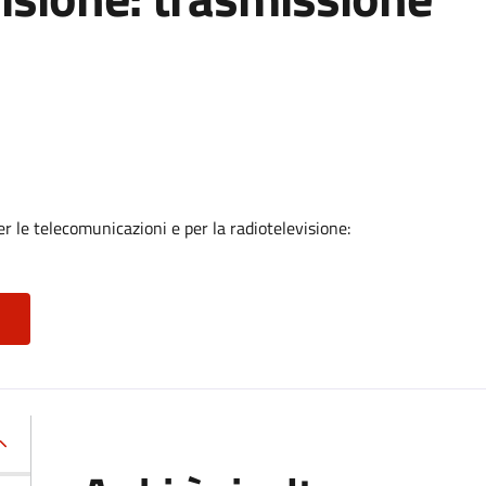
er le telecomunicazioni e per la radiotelevisione: