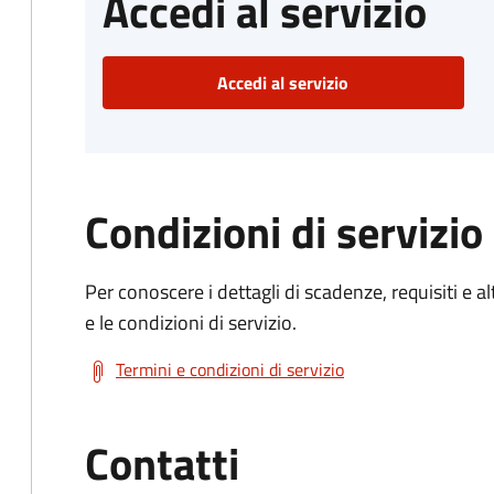
Accedi al servizio
Accedi al servizio
Condizioni di servizio
Per conoscere i dettagli di scadenze, requisiti e al
e le condizioni di servizio.
Termini e condizioni di servizio
Contatti