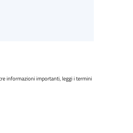
tre informazioni importanti, leggi i termini