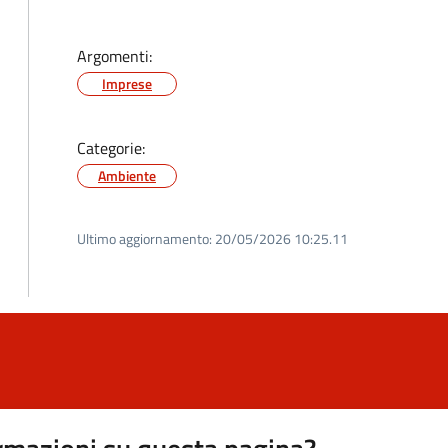
Argomenti:
Imprese
Categorie:
Ambiente
Ultimo aggiornamento:
20/05/2026 10:25.11