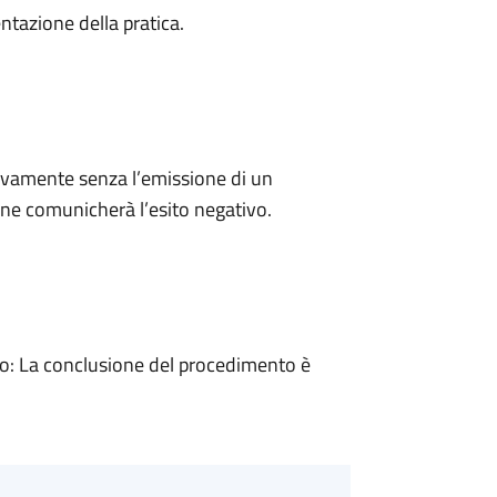
ntazione della pratica.
ivamente senza l’emissione di un
ne comunicherà l’esito negativo.
: La conclusione del procedimento è