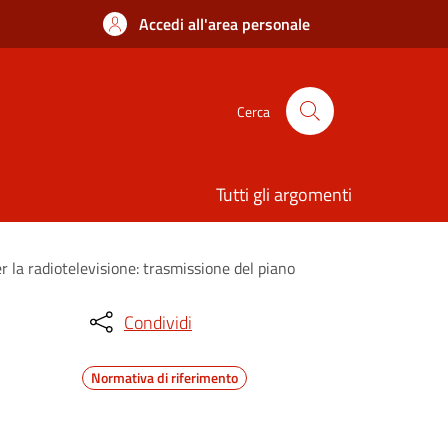
Accedi all'area personale
Cerca
Tutti gli argomenti
er la radiotelevisione: trasmissione del piano
Condividi
Normativa di riferimento