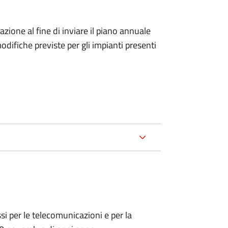
icazione al fine di inviare il piano annuale
odifiche previste per gli impianti presenti
ssi per le telecomunicazioni e per la