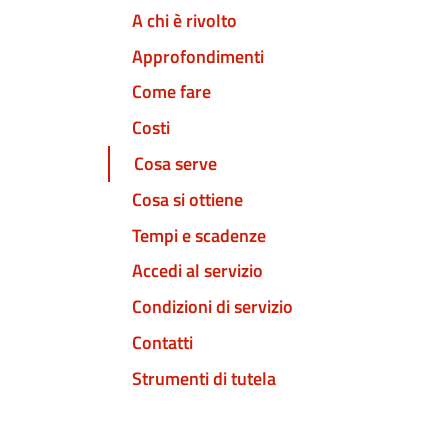
A chi è rivolto
Approfondimenti
Come fare
Costi
Cosa serve
Cosa si ottiene
Tempi e scadenze
Accedi al servizio
Condizioni di servizio
Contatti
Strumenti di tutela