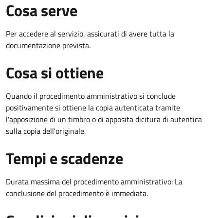
Cosa serve
Per accedere al servizio, assicurati di avere tutta la
documentazione prevista.
Cosa si ottiene
Quando il procedimento amministrativo si conclude
positivamente si ottiene la copia autenticata tramite
l'apposizione di un timbro o di apposita dicitura di autentica
sulla copia dell'originale.
Tempi e scadenze
Durata massima del procedimento amministrativo: La
conclusione del procedimento è immediata.