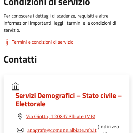
Condizioni di servizio
Per conoscere i dettagli di scadenze, requisiti e altre
informazioni importanti, leggi i termini e le condizioni di
servizio.
Termini e condizioni di servizio
Contatti
Servizi Demografici – Stato civile –
Elettorale
Via Giotto, 4 20847 Albiate (MB)
(Indirizzo
anagrafe@comune.albiate.mb.it