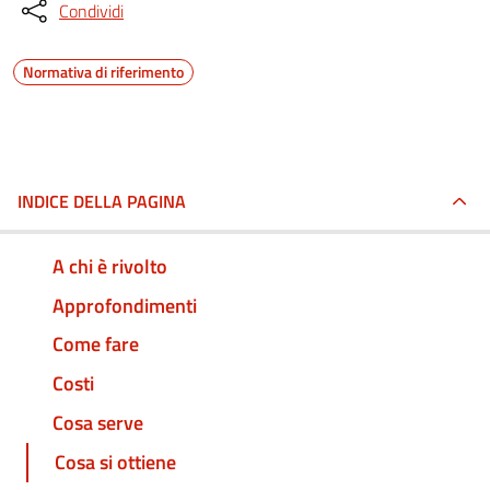
Condividi
Normativa di riferimento
INDICE DELLA PAGINA
A chi è rivolto
Approfondimenti
Come fare
Costi
Cosa serve
Cosa si ottiene