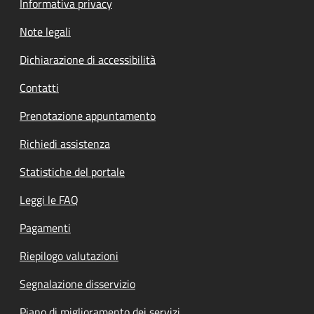
Informativa privacy
Note legali
Dichiarazione di accessibilità
Contatti
Prenotazione appuntamento
Richiedi assistenza
Statistiche del portale
Leggi le FAQ
Pagamenti
Riepilogo valutazioni
Segnalazione disservizio
Piano di miglioramento dei servizi