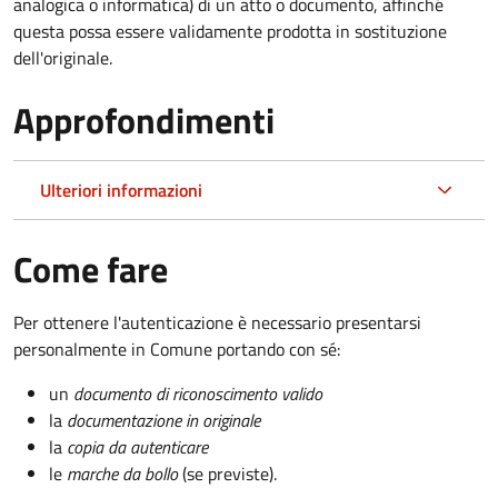
analogica o informatica) di un atto o documento, affinché
questa possa essere validamente prodotta in sostituzione
dell'originale.
Approfondimenti
Ulteriori informazioni
Come fare
Per ottenere l'autenticazione è necessario presentarsi
personalmente in Comune portando con sé:
un
documento di riconoscimento valido
la
documentazione in originale
la
copia da autenticare
le
marche da bollo
(se previste).