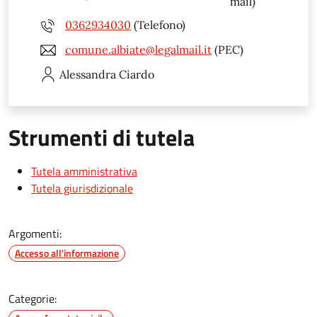
mail)
0362934030
(Telefono)
comune.albiate@legalmail.it
(PEC)
Alessandra
Ciardo
Strumenti di tutela
Tutela amministrativa
Tutela giurisdizionale
Argomenti:
Accesso all'informazione
Categorie: