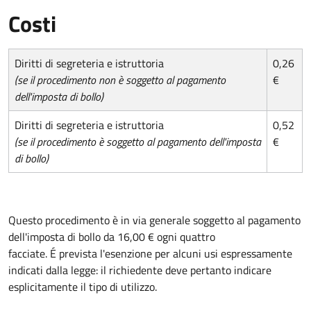
Costi
Diritti di segreteria e istruttoria
0,26
(se il procedimento non è soggetto al pagamento
€
dell'imposta di bollo)
Diritti di segreteria e istruttoria
0,52
(se il procedimento è soggetto al pagamento dell'imposta
€
di bollo)
Questo procedimento è in via generale soggetto al pagamento
dell'imposta di bollo da 16,00 € ogni quattro
facciate. É prevista l'esenzione per alcuni usi espressamente
indicati dalla legge: il richiedente deve pertanto indicare
esplicitamente il tipo di utilizzo.