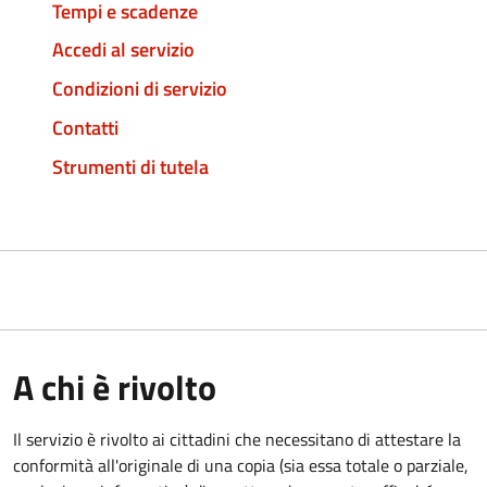
Tempi e scadenze
Accedi al servizio
Condizioni di servizio
Contatti
Strumenti di tutela
A chi è rivolto
Il servizio è rivolto ai cittadini che necessitano di attestare la
conformità all'originale di una copia (sia essa totale o parziale,