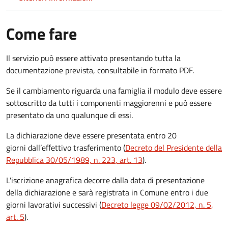
Come fare
Il servizio può essere attivato presentando tutta la
documentazione prevista, consultabile in formato PDF.
Se il cambiamento riguarda una famiglia il modulo deve essere
sottoscritto da tutti i componenti maggiorenni e può essere
presentato da uno qualunque di essi.
La dichiarazione deve essere presentata entro
20
giorni
dall’effettivo trasferimento (
Decreto del Presidente della
Repubblica 30/05/1989, n. 223
, art. 13
).
L'iscrizione anagrafica decorre dalla data di presentazione
della dichiarazione e sarà registrata in Comune entro i
due
giorni lavorativi
successivi (
Decreto legge 09/02/2012, n. 5,
art. 5
).