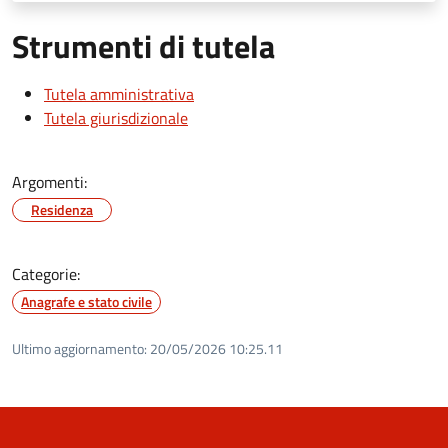
Strumenti di tutela
Tutela amministrativa
Tutela giurisdizionale
Argomenti:
Residenza
Categorie:
Anagrafe e stato civile
Ultimo aggiornamento:
20/05/2026 10:25.11