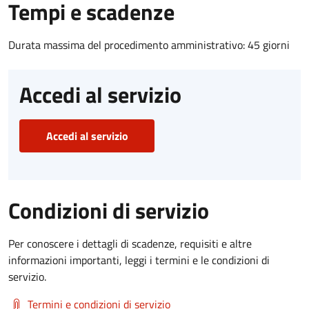
Tempi e scadenze
Durata massima del procedimento amministrativo: 45 giorni
Accedi al servizio
Accedi al servizio
Condizioni di servizio
Per conoscere i dettagli di scadenze, requisiti e altre
informazioni importanti, leggi i termini e le condizioni di
servizio.
Termini e condizioni di servizio