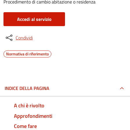
Procedimento di cambio abitazione o residenza
Accedi al servizio
Condividi
Normativa di riferimento
INDICE DELLA PAGINA
A chi è rivolto
Approfondimenti
Come fare