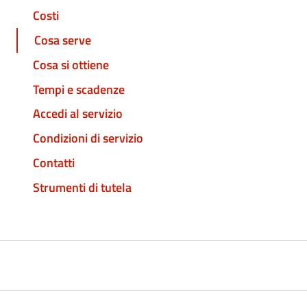
Costi
Cosa serve
Cosa si ottiene
Tempi e scadenze
Accedi al servizio
Condizioni di servizio
Contatti
Strumenti di tutela