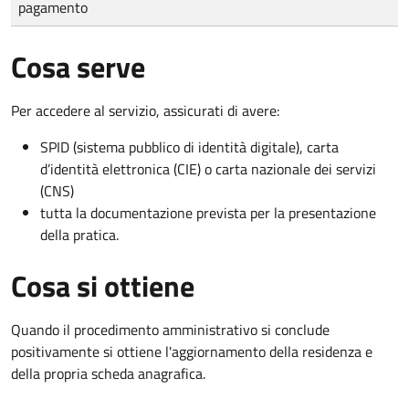
pagamento
Cosa serve
Per accedere al servizio, assicurati di avere:
SPID (sistema pubblico di identità digitale), carta
d’identità elettronica (CIE) o carta nazionale dei servizi
(CNS)
tutta la documentazione prevista per la presentazione
della pratica.
Cosa si ottiene
Quando il procedimento amministrativo si conclude
positivamente si ottiene l'aggiornamento della residenza e
della propria scheda anagrafica.