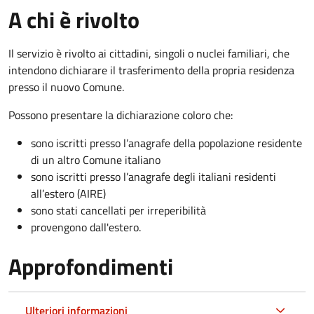
A chi è rivolto
Il servizio è rivolto ai cittadini, singoli o nuclei familiari, che
intendono dichiarare il trasferimento della propria residenza
presso il nuovo Comune.
Possono presentare la dichiarazione coloro
che:
sono iscritti presso l’anagrafe della popolazione residente
di un altro Comune italiano
sono iscritti presso l’anagrafe degli italiani residenti
all’estero (AIRE)
sono stati cancellati per irreperibilità
provengono dall'est
ero.
Approfondimenti
Ulteriori informazioni