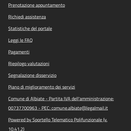
Prenotazione appuntamento
Richiedi assistenza
Statistiche del portale
Leggi le FAQ
Pagamenti
Riepilogo valutazioni
Segnalazione disservizio
Piano di miglioramento dei servizi
Comune di Albiate - Partita IVA dell'amministrazione:
00737700963 - PEC: comune.albiate@legalmail.it
Powered by Sportello Telematico Polifunzionale (v.
10.41.2)