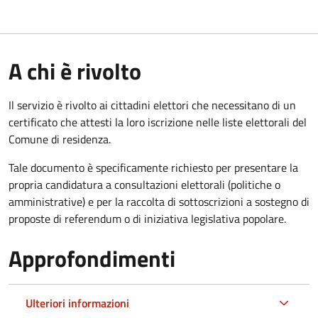
A chi è rivolto
Il servizio è rivolto ai cittadini elettori che necessitano di un
certificato che attesti la loro iscrizione nelle liste elettorali del
Comune di residenza.
Tale documento è specificamente richiesto per presentare la
propria candidatura a consultazioni elettorali (politiche o
amministrative) e per la raccolta di sottoscrizioni a sostegno di
proposte di referendum o di iniziativa legislativa popolare.
Approfondimenti
Ulteriori informazioni