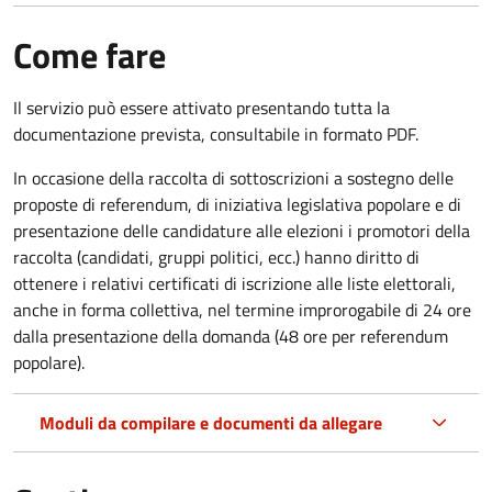
Come fare
Il servizio può essere attivato presentando tutta la
documentazione prevista, consultabile in formato PDF.
In occasione della raccolta di sottoscrizioni a sostegno delle
proposte di referendum, di iniziativa legislativa popolare e di
presentazione delle candidature alle elezioni i promotori della
raccolta (candidati, gruppi politici, ecc.) hanno diritto di
ottenere i relativi certificati di iscrizione alle liste elettorali,
anche in forma collettiva, nel termine improrogabile di 24 ore
dalla presentazione della domanda (48 ore per referendum
popolare).
Moduli da compilare e documenti da allegare