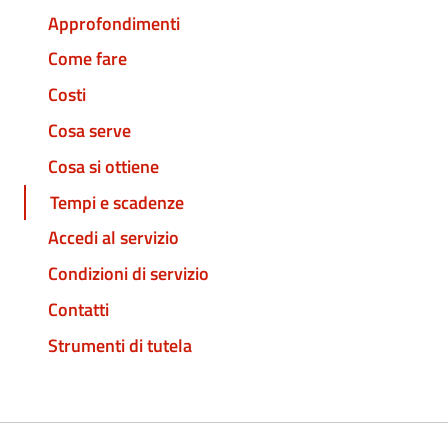
Approfondimenti
Come fare
Costi
Cosa serve
Cosa si ottiene
Tempi e scadenze
Accedi al servizio
Condizioni di servizio
Contatti
Strumenti di tutela