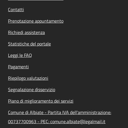
Contatti
Prenotazione appuntamento
Richiedi assistenza
Statistiche del portale
Leggi le FAQ
Pagamenti
Riepilogo valutazioni
Segnalazione disservizio
Piano di miglioramento dei servizi
Comune di Albiate - Partita IVA dell'amministrazione:
00737700963 - PEC: comune.albiate@legalmail.it