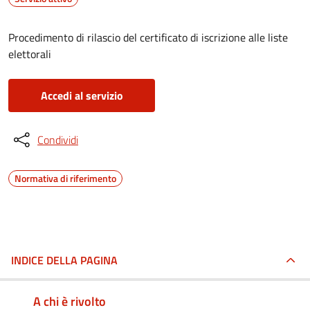
Procedimento di rilascio del certificato di iscrizione alle liste
elettorali
Accedi al servizio
Condividi
Normativa di riferimento
INDICE DELLA PAGINA
A chi è rivolto