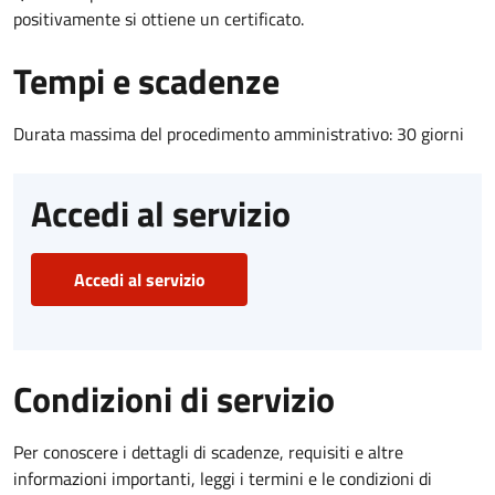
positivamente si ottiene un certificato.
Tempi e scadenze
Durata massima del procedimento amministrativo: 30 giorni
Accedi al servizio
Accedi al servizio
Condizioni di servizio
Per conoscere i dettagli di scadenze, requisiti e altre
informazioni importanti, leggi i termini e le condizioni di