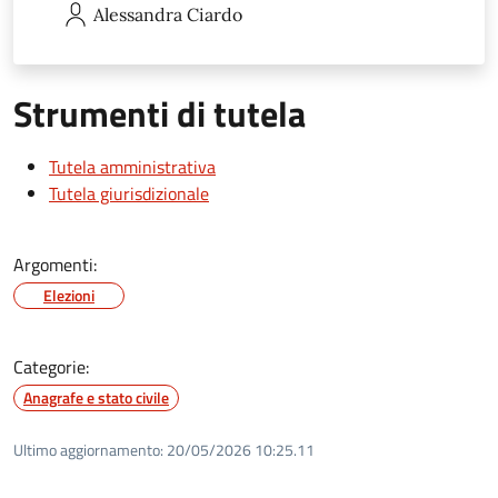
Alessandra
Ciardo
Strumenti di tutela
Tutela amministrativa
Tutela giurisdizionale
Argomenti:
Elezioni
Categorie:
Anagrafe e stato civile
Ultimo aggiornamento:
20/05/2026 10:25.11