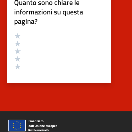
Quanto sono chiare le
informazioni su questa
pagina?
Valutazione
Valuta 5 stelle su 5
Valuta 4 stelle su 5
Valuta 3 stelle su 5
Valuta 2 stelle su 5
Valuta 1 stelle su 5