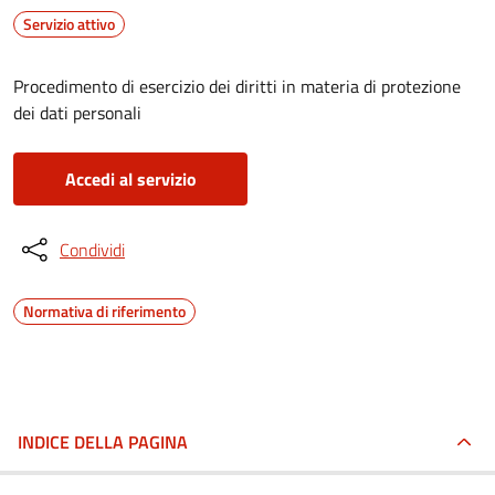
Servizio attivo
Procedimento di esercizio dei diritti in materia di protezione
dei dati personali
Accedi al servizio
Condividi
Normativa di riferimento
INDICE DELLA PAGINA