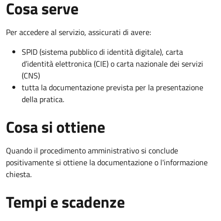
Cosa serve
Per accedere al servizio, assicurati di avere:
SPID (sistema pubblico di identità digitale), carta
d’identità elettronica (CIE) o carta nazionale dei servizi
(CNS)
tutta la documentazione prevista per la presentazione
della pratica.
Cosa si ottiene
Quando il procedimento amministrativo si conclude
positivamente si ottiene la documentazione o l'informazione
chiesta.
Tempi e scadenze