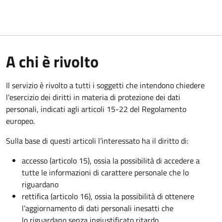
A chi è rivolto
Il servizio è rivolto a tutti i soggetti che intendono chiedere
l’esercizio dei diritti in materia di protezione dei dati
personali, indicati agli articoli 15-22 del Regolamento
europeo.
Sulla base di questi articoli l’interessato ha il diritto di:
accesso (articolo 15), ossia la possibilità di accedere a
tutte le informazioni di carattere personale che lo
riguardano
rettifica (articolo 16), ossia la possibilità di ottenere
l’aggiornamento di dati personali inesatti che
lo riguardano senza ingiustificato ritardo