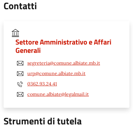
Contatti
Settore Amministrativo e Affari
Generali
segreteria@comune.albiate.mb.it
urp@comune.albiate.mb.it
0362.93.24.41
comune.albiate@legalmail.it
Strumenti di tutela