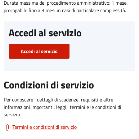
Durata massima del procedimento amministrativo: 1 mese,
prorogabile fino a 3 mesi in casi di particolare complessità.
Accedi al servizio
Accedi al servizio
Condizioni di servizio
Per conoscere i dettagli di scadenze, requisiti e altre
informazioni importanti, leggi i termini e le condizioni di
servizio.
Termini e condizioni di servizio