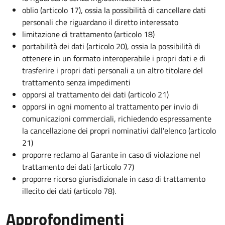
oblio (articolo 17), ossia la possibilità di cancellare dati
personali che riguardano il diretto interessato
limitazione di trattamento (articolo 18)
portabilità dei dati (articolo 20), ossia la possibilità di
ottenere in un formato interoperabile i propri dati e di
trasferire i propri dati personali a un altro titolare del
trattamento senza impedimenti
opporsi al trattamento dei dati (articolo 21)
opporsi in ogni momento al trattamento per invio di
comunicazioni commerciali, richiedendo espressamente
la cancellazione dei propri nominativi dall'elenco (articolo
21)
proporre reclamo al Garante in caso di violazione nel
trattamento dei dati (articolo 77)
proporre ricorso giurisdizionale in caso di trattamento
illecito dei dati (articolo 78).
Approfondimenti