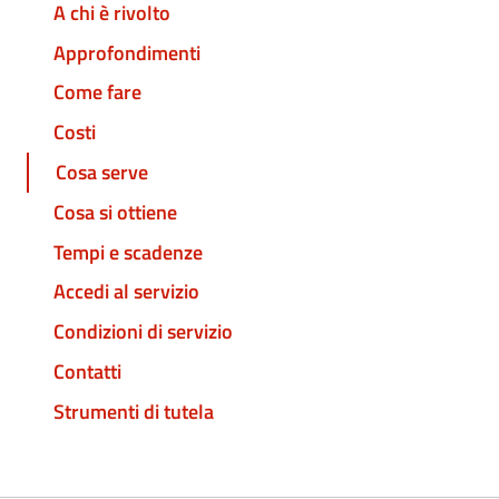
A chi è rivolto
Approfondimenti
Come fare
Costi
Cosa serve
Cosa si ottiene
Tempi e scadenze
Accedi al servizio
Condizioni di servizio
Contatti
Strumenti di tutela