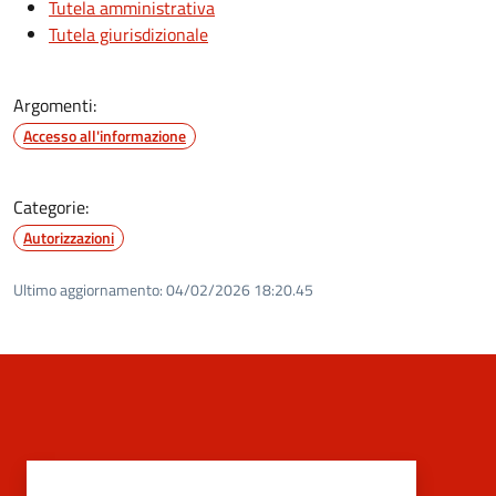
Tutela amministrativa
Tutela giurisdizionale
Argomenti:
Accesso all'informazione
Categorie:
Autorizzazioni
Ultimo aggiornamento:
04/02/2026 18:20.45