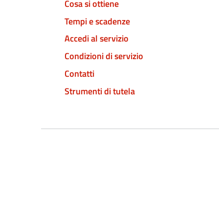
Cosa si ottiene
Tempi e scadenze
Accedi al servizio
Condizioni di servizio
Contatti
Strumenti di tutela