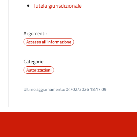
Tutela giurisdizionale
Argomenti:
Accesso all'informazione
Categorie:
Autorizzazioni
Ultimo aggiornamento:
04/02/2026 18:17.09