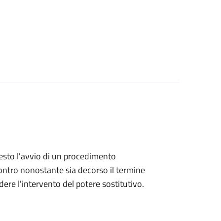
hiesto l'avvio di un procedimento
ntro nonostante sia decorso il termine
ere l'intervento del potere sostitutivo.