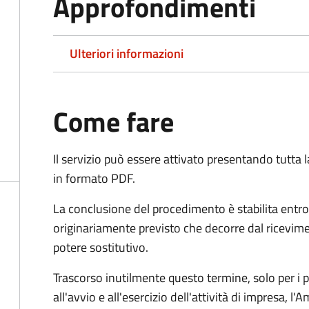
Approfondimenti
Ulteriori informazioni
Come fare
Il servizio può essere attivato presentando tutta
in formato PDF.
La conclusione del procedimento è stabilita entro
originariamente previsto che decorre dal ricevim
potere sostitutivo.
Trascorso inutilmente questo termine,
solo per i 
all'avvio e all'esercizio dell'attività di impresa,
l'A