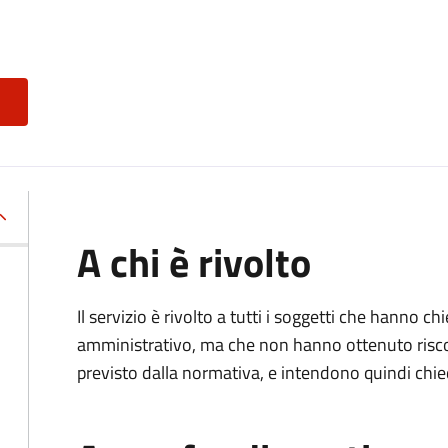
A chi è rivolto
Il servizio è rivolto a tutti i soggetti che hanno c
amministrativo, ma che non hanno ottenuto risco
previsto dalla normativa, e intendono quindi chied