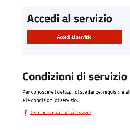
Accedi al servizio
Accedi al servizio
Condizioni di servizio
Per conoscere i dettagli di scadenze, requisiti e al
e le condizioni di servizio.
Termini e condizioni di servizio