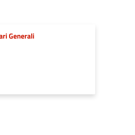
ari Generali