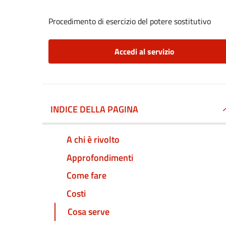
Procedimento di esercizio del potere sostitutivo
Accedi al servizio
INDICE DELLA PAGINA
A chi è rivolto
Approfondimenti
Come fare
Costi
Cosa serve