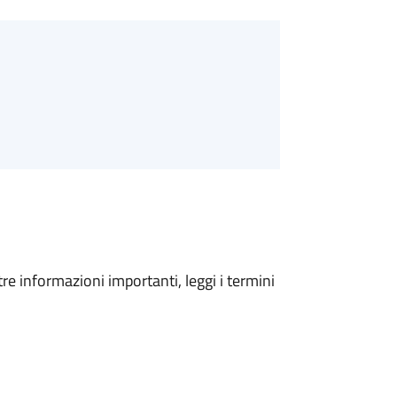
tre informazioni importanti, leggi i termini