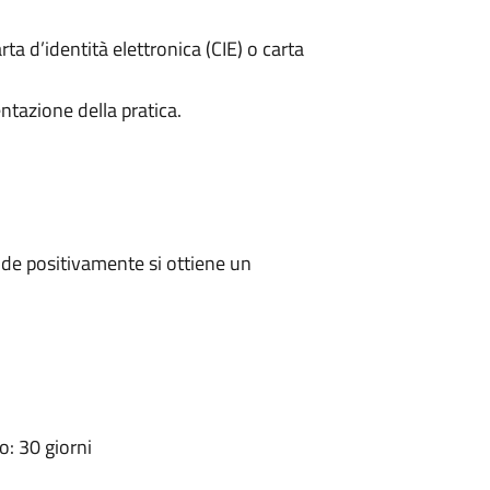
rta d’identità elettronica (CIE) o carta
ntazione della pratica.
de positivamente si ottiene un
: 30 giorni