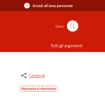
Accedi all'area personale
Cerca
Tutti gli argomenti
Condividi
Normativa di riferimento