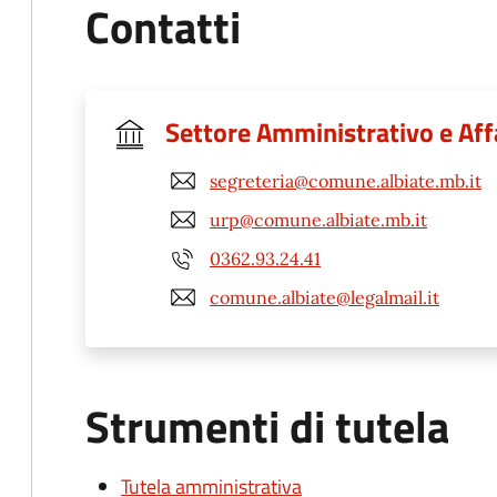
Contatti
Settore Amministrativo e Aff
segreteria@comune.albiate.mb.it
urp@comune.albiate.mb.it
0362.93.24.41
comune.albiate@legalmail.it
Strumenti di tutela
Tutela amministrativa