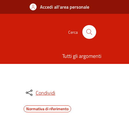
Accedi all'area personale
Cerca
Tutti gli argomenti
Condividi
Normativa di riferimento