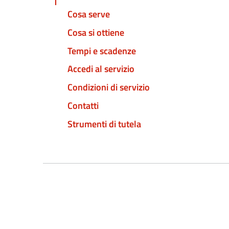
Cosa serve
Cosa si ottiene
Tempi e scadenze
Accedi al servizio
Condizioni di servizio
Contatti
Strumenti di tutela