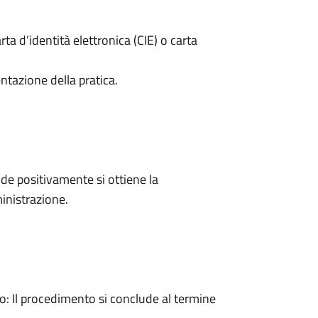
rta d’identità elettronica (CIE) o carta
ntazione della pratica.
e positivamente si ottiene la
inistrazione.
 Il procedimento si conclude al termine