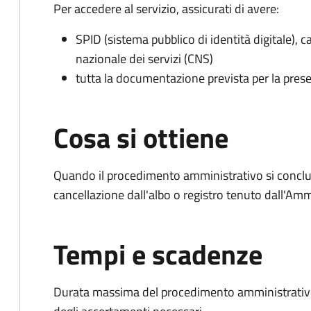
Per accedere al servizio, assicurati di avere:
SPID (sistema pubblico di identità digitale), ca
nazionale dei servizi (CNS)
tutta la documentazione prevista per la prese
Cosa si ottiene
Quando il procedimento amministrativo si conclud
cancellazione dall'albo o registro tenuto dall'Amm
Tempi e scadenze
Durata massima del procedimento amministrativo: