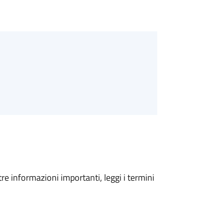
tre informazioni importanti, leggi i termini