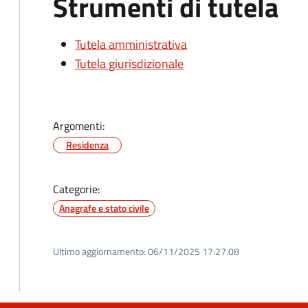
Strumenti di tutela
Tutela amministrativa
Tutela giurisdizionale
Argomenti:
Residenza
Categorie:
Anagrafe e stato civile
Ultimo aggiornamento:
06/11/2025 17:27.08