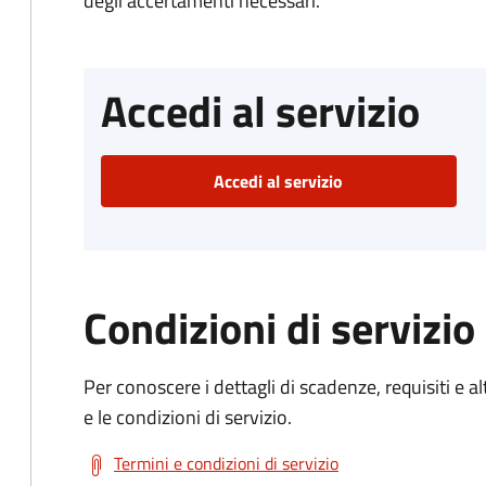
degli accertamenti necessari.
Accedi al servizio
Accedi al servizio
Condizioni di servizio
Per conoscere i dettagli di scadenze, requisiti e al
e le condizioni di servizio.
Termini e condizioni di servizio