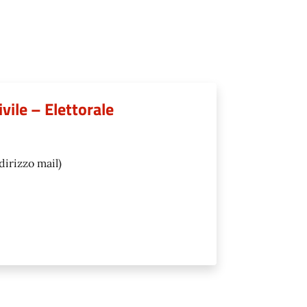
vile – Elettorale
dirizzo mail)