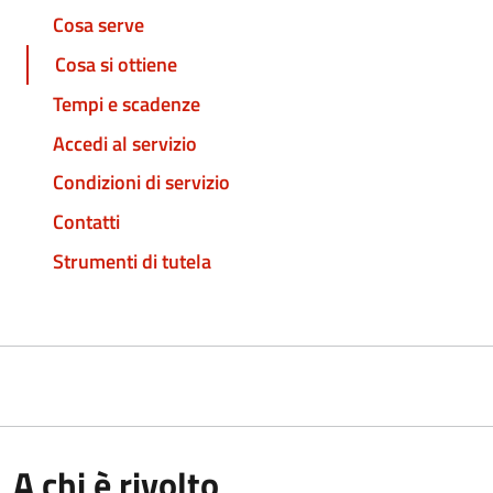
Cosa serve
Cosa si ottiene
Tempi e scadenze
Accedi al servizio
Condizioni di servizio
Contatti
Strumenti di tutela
A chi è rivolto