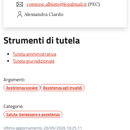
comune.albiate@legalmail.it
(PEC)
Alessandra
Ciardo
Strumenti di tutela
Tutela amministrativa
Tutela giurisdizionale
Argomenti:
Assistenza sociale
Assistenza agli invalidi
Categorie:
Salute, benessere e assistenza
Ultimo aggiornamento:
20/05/2026 10:25.11