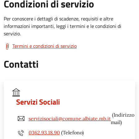
Condizioni di servizio
Per conoscere i dettagli di scadenze, requisiti e altre
informazioni importanti, leggi i termini e le condizioni di
servizio.
Termini e condizioni di servizio
Contatti
Servizi Sociali
(Indirizzo
servizisociali@comune.albiate.mb.it
mail)
0362.93.18.90
(Telefono)