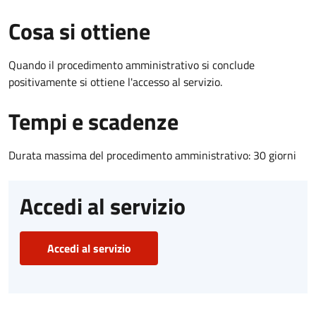
Cosa si ottiene
Quando il procedimento amministrativo si conclude
positivamente si ottiene l'accesso al servizio.
Tempi e scadenze
Durata massima del procedimento amministrativo: 30 giorni
Accedi al servizio
Accedi al servizio