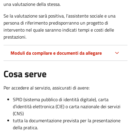
una valutazione della stessa.
Se la valutazione sarà positiva, l'assistente sociale e una
persona di riferimento predisporranno un progetto di
intervento nel quale saranno indicati tempi e costi delle
prestazioni.
Moduli da compilare e documenti da allegare
Cosa serve
Per accedere al servizio, assicurati di avere:
SPID (sistema pubblico di identità digitale), carta
d’identità elettronica (CIE) o carta nazionale dei servizi
(CNS)
tutta la documentazione prevista per la presentazione
della pratica.