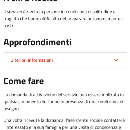
Il servizio è rivolto a persone in condizione di solitudine e
fragilità che hanno difficoltà nel preparare autonomamente i
pasti.
Approfondimenti
Ulteriori informazioni
Come fare
La domanda di attivazione del servizio può essere inoltrata in
qualsiasi momento dell'anno in presenza di una condizione di
bisogno.
Una volta ricevuta la domanda, l'assistente sociale contatterà
l'interessato e la sua famiglia per una visita di conoscenza e