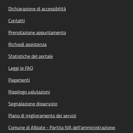
Dichiarazione di accessibilità
Contatti
Prenotazione appuntamento
Richiedi assistenza
Statistiche del portale
Leggi le FAQ
Pagamenti
Riepilogo valutazioni
Segnalazione disservizio
Piano di miglioramento dei servizi
Comune di Albiate - Partita IVA dell'amministrazione: