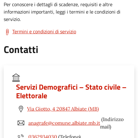
Per conoscere i dettagli di scadenze, requisiti e altre
informazioni importanti, leggi i termini e le condizioni di
servizio.
Termini e condizioni di servizio
Contatti
Servizi Demografici – Stato civile –
Elettorale
Via Giotto, 4 20847 Albiate (MB)
(Indirizzo
anagrafe@comune.albiate.mb.it
mail)
0362934030
(Telefono)