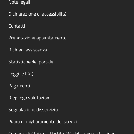
Note legali
Dichiarazione di accessibilità
Contatti
Prenotazione appuntamento
Richiedi assistenza
Statistiche del portale
Leggi le FAQ
Pagamenti
Riepilogo valutazioni
Segnalazione disservizio
Piano di miglioramento dei servizi
Comune di Albiate - Partita IVA dell'amministrazione: