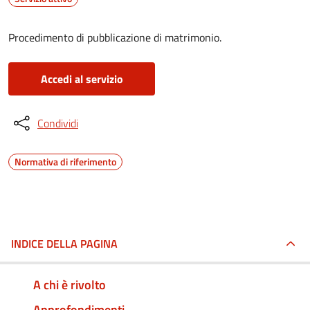
Procedimento di pubblicazione di matrimonio.
Accedi al servizio
Condividi
Normativa di riferimento
INDICE DELLA PAGINA
A chi è rivolto
Approfondimenti