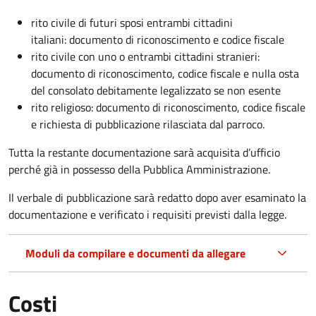
rito civile di futuri sposi entrambi cittadini
italiani: documento di riconoscimento e codice fiscale
rito civile con uno o entrambi cittadini stranieri:
documento di riconoscimento, codice fiscale e nulla osta
del consolato debitamente legalizzato se non esente
rito religioso: documento di riconoscimento, codice fiscale
e richiesta di pubblicazione rilasciata dal parroco.
Tutta la restante documentazione sarà acquisita d’ufficio
perché già in possesso della Pubblica Amministrazione.
Il verbale di pubblicazione sarà redatto dopo aver esaminato la
documentazione e verificato i requisiti previsti dalla legge.
Moduli da compilare e documenti da allegare
Costi