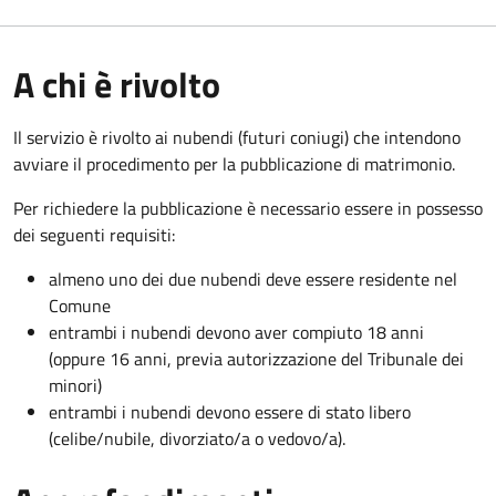
A chi è rivolto
Il servizio è rivolto ai nubendi (futuri coniugi) che intendono
avviare il procedimento per la pubblicazione di matrimonio.
Per richiedere la pubblicazione è necessario essere in possesso
dei seguenti requisiti:
almeno uno dei due nubendi deve essere residente nel
Comune
entrambi i nubendi devono aver compiuto 18 anni
(oppure 16 anni, previa autorizzazione del Tribunale dei
minori)
entrambi i nubendi devono essere di stato libero
(celibe/nubile, divorziato/a o vedovo/a).