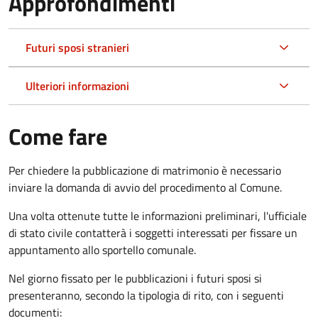
Approfondimenti
Futuri sposi stranieri
Ulteriori informazioni
Come fare
Per chiedere la pubblicazione di matrimonio è necessario
inviare la domanda di avvio del procedimento al Comune.
Una volta ottenute tutte le informazioni preliminari, l'ufficiale
di stato civile contatterà i soggetti interessati per fissare un
appuntamento allo sportello comunale.
Nel giorno fissato per le pubblicazioni i futuri sposi si
presenteranno, secondo la tipologia di rito, con i seguenti
documenti: