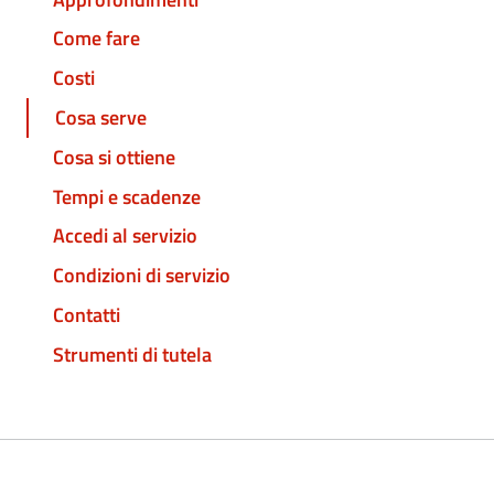
Come fare
Costi
Cosa serve
Cosa si ottiene
Tempi e scadenze
Accedi al servizio
Condizioni di servizio
Contatti
Strumenti di tutela