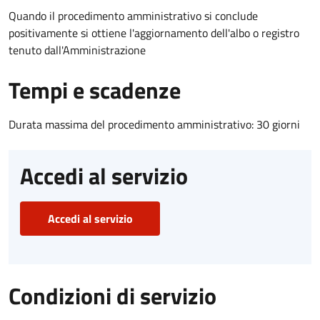
Quando il procedimento amministrativo si conclude
positivamente si ottiene l'aggiornamento dell'albo o registro
tenuto dall'Amministrazione
Tempi e scadenze
Durata massima del procedimento amministrativo: 30 giorni
Accedi al servizio
Accedi al servizio
Condizioni di servizio