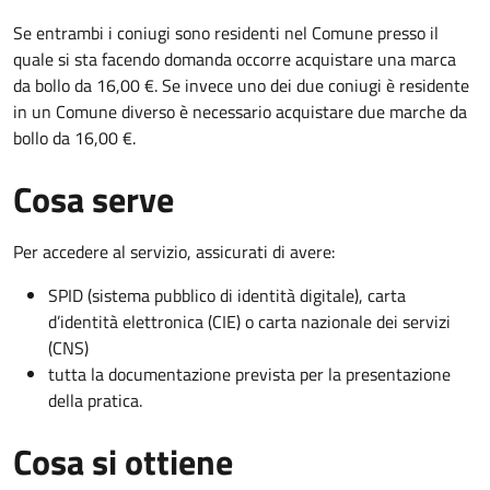
Se entrambi i coniugi sono residenti nel Comune presso il
quale si sta facendo domanda occorre acquistare una marca
da bollo da 16,00 €. Se invece uno dei due coniugi è residente
in un Comune diverso è necessario acquistare due marche da
bollo da 16,00 €.
Cosa serve
Per accedere al servizio, assicurati di avere:
SPID (sistema pubblico di identità digitale), carta
d’identità elettronica (CIE) o carta nazionale dei servizi
(CNS)
tutta la documentazione prevista per la presentazione
della pratica.
Cosa si ottiene