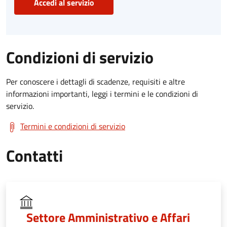
Accedi al servizio
Condizioni di servizio
Per conoscere i dettagli di scadenze, requisiti e altre
informazioni importanti, leggi i termini e le condizioni di
servizio.
Termini e condizioni di servizio
Contatti
Settore Amministrativo e Affari