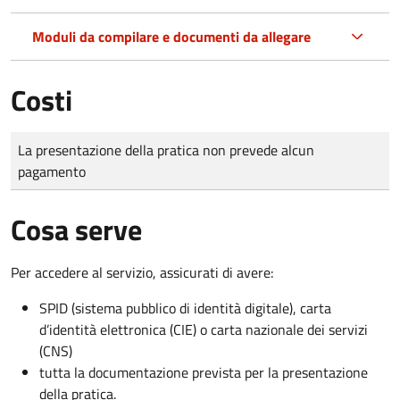
Moduli da compilare e documenti da allegare
Costi
Tipo di pagamento
Importo
La presentazione della pratica non prevede alcun
pagamento
Cosa serve
Per accedere al servizio, assicurati di avere:
SPID (sistema pubblico di identità digitale), carta
d’identità elettronica (CIE) o carta nazionale dei servizi
(CNS)
tutta la documentazione prevista per la presentazione
della pratica.