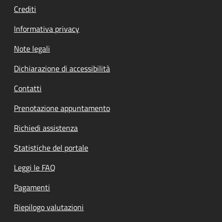
Crediti
Informativa privacy
Note legali
Dichiarazione di accessibilità
Contatti
Prenotazione appuntamento
Richiedi assistenza
Statistiche del portale
Leggi le FAQ
Pagamenti
Riepilogo valutazioni