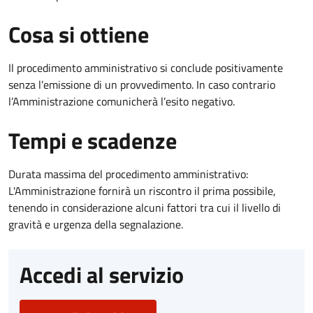
Cosa si ottiene
Il procedimento amministrativo si conclude positivamente
senza l’emissione di un provvedimento. In caso contrario
l’Amministrazione comunicherà l’esito negativo.
Tempi e scadenze
Durata massima del procedimento amministrativo:
L'Amministrazione fornirà un riscontro il prima possibile,
tenendo in considerazione alcuni fattori tra cui il livello di
gravità e urgenza della segnalazione.
Accedi al servizio