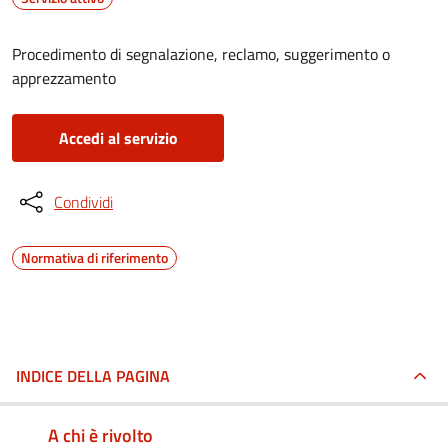
Procedimento di segnalazione, reclamo, suggerimento o
apprezzamento
Accedi al servizio
Condividi
Normativa di riferimento
INDICE DELLA PAGINA
A chi è rivolto