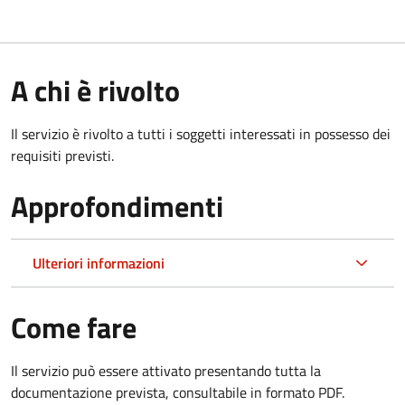
A chi è rivolto
Il servizio è rivolto a tutti i soggetti interessati in possesso dei
requisiti previsti.
Approfondimenti
Ulteriori informazioni
Come fare
Il servizio può essere attivato presentando tutta la
documentazione prevista, consultabile in formato PDF.