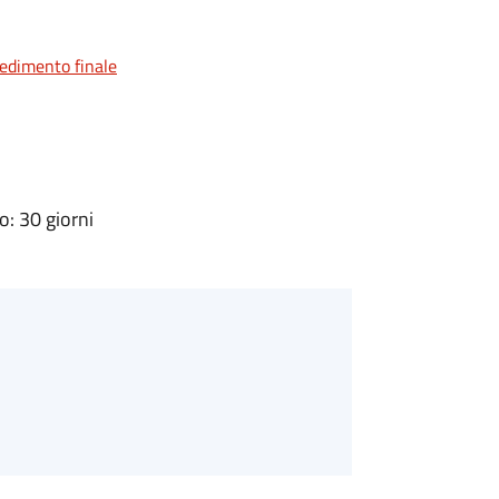
vedimento finale
: 30 giorni