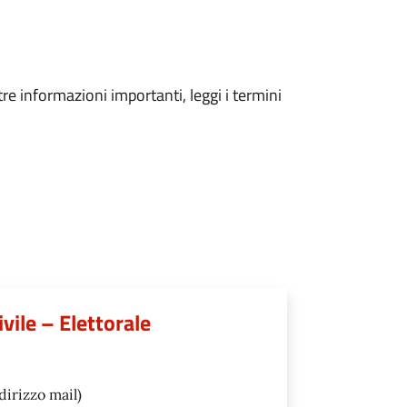
tre informazioni importanti, leggi i termini
vile – Elettorale
dirizzo mail)