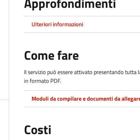
Approfondimenti
Ulteriori informazioni
Come fare
Il servizio può essere attivato presentando tutta
in formato PDF.
Moduli da compilare e documenti da allegar
Costi