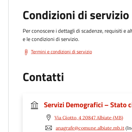
Condizioni di servizio
Per conoscere i dettagli di scadenze, requisiti e al
e le condizioni di servizio.
Termini e condizioni di servizio
Contatti
Servizi Demografici – Stato ci
Via Giotto, 4 20847 Albiate (MB)
anagrafe@comune.albiate.mb.it
(In