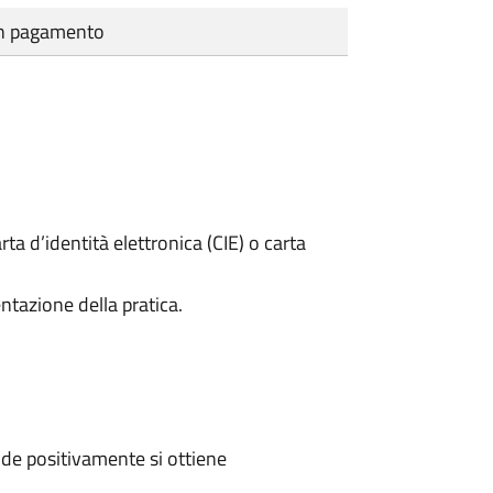
cun pagamento
rta d’identità elettronica (CIE) o carta
ntazione della pratica.
de positivamente si ottiene