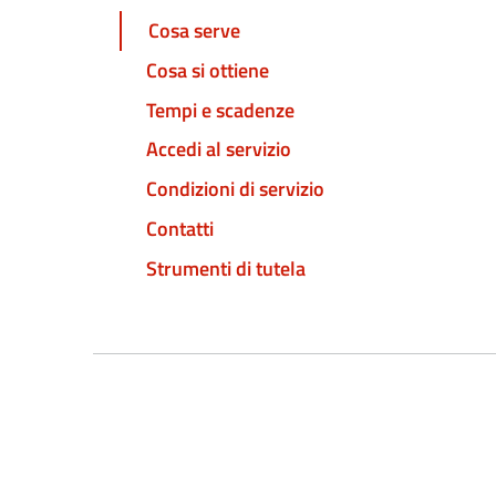
Cosa serve
Cosa si ottiene
Tempi e scadenze
Accedi al servizio
Condizioni di servizio
Contatti
Strumenti di tutela