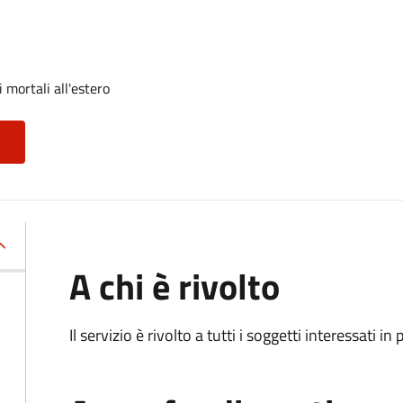
 mortali all'estero
A chi è rivolto
Il servizio è rivolto a tutti i soggetti interessati in