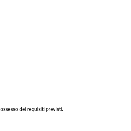
 possesso dei requisiti previsti.