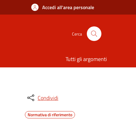
Accedi all'area personale
Cerca
Tutti gli argomenti
Condividi
Normativa di riferimento