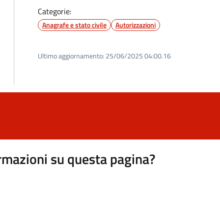
Categorie:
Anagrafe e stato civile
Autorizzazioni
Ultimo aggiornamento:
25/06/2025 04:00.16
rmazioni su questa pagina?