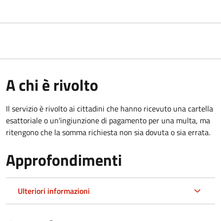
A chi è rivolto
Il servizio è rivolto ai cittadini che hanno ricevuto una cartella
esattoriale o un'ingiunzione di pagamento per una multa, ma
ritengono che la somma richiesta non sia dovuta o sia errata.
Approfondimenti
Ulteriori informazioni