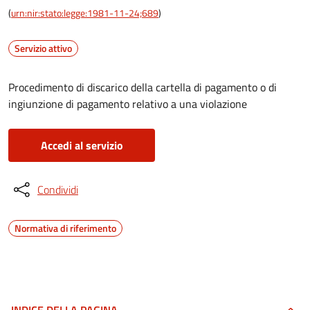
(
urn:nir:stato:legge:1981-11-24;689
)
Servizio attivo
Procedimento di discarico della cartella di pagamento o di
ingiunzione di pagamento relativo a una violazione
Accedi al servizio
Condividi
Normativa di riferimento