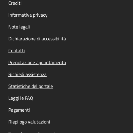
Crediti
Informativa privacy
Note legali
Dichiarazione di accessibilità
Contatti
Prenotazione appuntamento
Richiedi assistenza
Statistiche del portale
Leggi le FAQ
Pagamenti
Riepilogo valutazioni