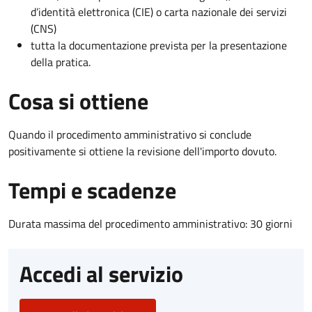
d’identità elettronica (CIE) o carta nazionale dei servizi
(CNS)
tutta la documentazione prevista per la presentazione
della pratica.
Cosa si ottiene
Quando il procedimento amministrativo si conclude
positivamente si ottiene la revisione dell'importo dovuto.
Tempi e scadenze
Durata massima del procedimento amministrativo: 30 giorni
Accedi al servizio