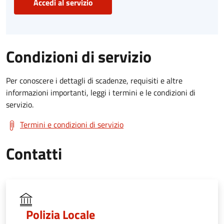
Accedi al servizio
Condizioni di servizio
Per conoscere i dettagli di scadenze, requisiti e altre
informazioni importanti, leggi i termini e le condizioni di
servizio.
Termini e condizioni di servizio
Contatti
Polizia Locale